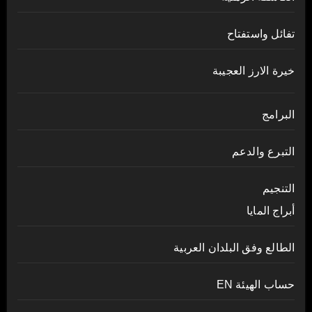
تفائل واستفتاح
خيرة الارز العجيبة
البرامج
التبرع والدعم
التنجيم
أبراج المايا
الطالع وفق البلدان العربية
حساب الهيئة EN