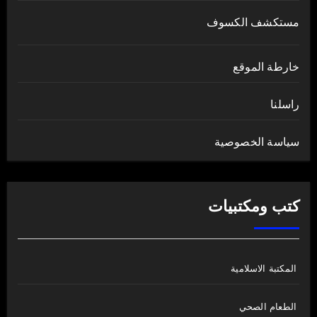
مستكشف الكسوف
خارطة الموقع
راسلنا
سياسة الخصوصية
كتب ومكتبيات
المكتبة الاسلامية
الطعام الصحي