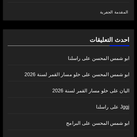
المقدمة الجفرية
احدث التعليقات
ابو شمس المحسن
على
راسلنا
ابو شمس المحسن
على
خلو مسار القمر لسنة 2026
اليان
على
خلو مسار القمر لسنة 2026
Jggj
على
راسلنا
ابو شمس المحسن
على
البرامج