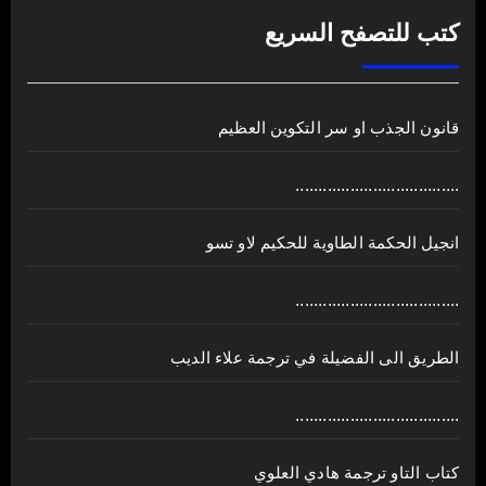
كتب للتصفح السريع
قانون الجذب او سر التكوين العظيم
....................................
انجيل الحكمة الطاوية للحكيم لاو تسو
....................................
الطريق الى الفضيلة في ترجمة علاء الديب
....................................
كتاب التاو ترجمة هادي العلوي