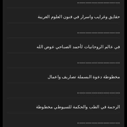
....................................
حقايق وغرايب واسرار في فنون العلوم الغريبة
....................................
في عالم الروحانيات لأحمد الصباحي عوض الله
....................................
مخطوطة دعوة البسملة تصاريف واعمال
....................................
الرحمة في الطب والحكمة للسيوطي مخطوطة
....................................