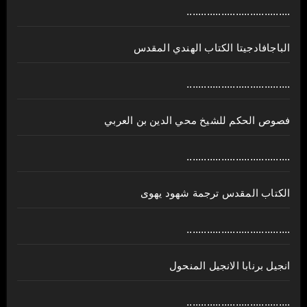
....................................
الباجافادجيتا الكتاب الهندي المقدس
....................................
فصوص الحكم للشيخ محي الدين بن العربي
....................................
الكتاب المقدس ترجمة شهود يهوى
....................................
انجيل برنابا الانجيل المنحول
....................................