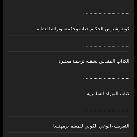
....................................
كونفوشيوس الحكيم حياته وحكمته وتراثه العظيم
....................................
الكتاب المقدس بشقيه ترجمة معتبرة
....................................
كتاب التوراة السامرية
....................................
ﺍﻟﺘﻌﺮﻳﻒ ﺑﺎﻟﻮﻋﻲ ﺍﻟﻜﻮﻧﻲ للمعلم برمهنسا