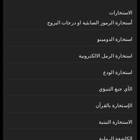
الاستخارات
أستخارة الرموز الصابئية او درجات البروج
استخارة الدومينو
استخارة الرمل الالكترونية
استخارة الودع
الآي جنغ التنبؤي
الإستخارة بالقرآن
الاستخارة التبتية
الكاشفة الرملية