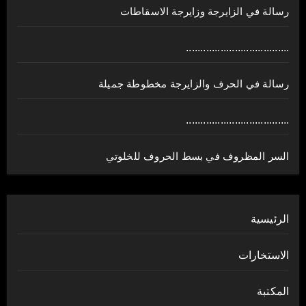
رسالة في الزايرجة وزايرجة الاسقاطات
....................................
رسالة في الحرف والزايرجة مخطوطة جميلة
....................................
السر المظروف في بسط الحروف للخلوتي
الرئيسية
الاستخارات
المكتبة