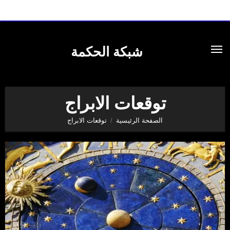
لتجاوز
لى
شبكة الحكمة
لمحتوى
توقعات الابراج
الصفحة الرئيسية
توقعات الابراج