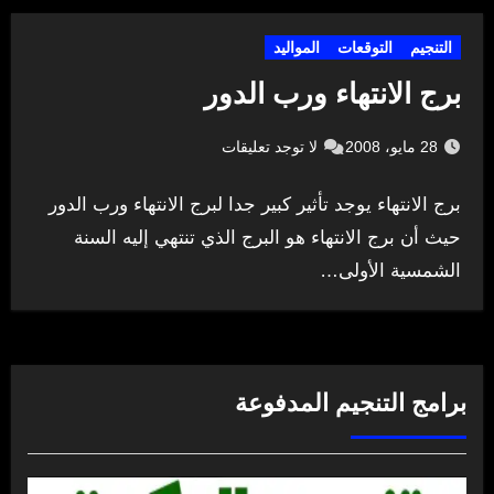
التنجيم
التوقعات
المواليد
برج الانتهاء ورب الدور
28 مايو، 2008
لا توجد تعليقات
برج الانتهاء يوجد تأثير كبير جدا لبرج الانتهاء ورب الدور
حيث أن برج الانتهاء هو البرج الذي تنتهي إليه السنة
الشمسية الأولى…
برامج التنجيم المدفوعة