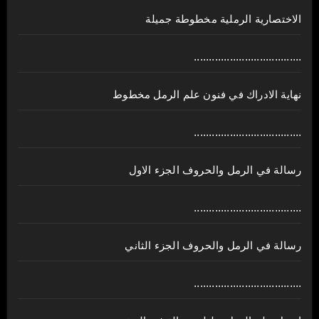
الاختصارية الرملية مخطوطة جميلة
....................................
نهاية الادراك في فنون علم الرمل مخطوط
....................................
رسالة في الرمل والحروف الجزء الاول
....................................
رسالة في الرمل والحروف الجزء الثاني
....................................