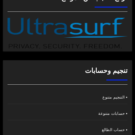
تنجيم وحسابات
• التنجيم متنوع
• حسابات متنوعة
• حساب الطالع