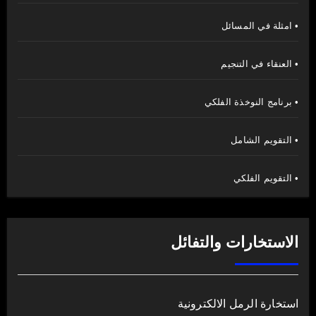
• امثلة في المسائل
• العنقاء في التنجيم
• برنامج النوخذة الفلكي
• التقويم الشامل
• التقويم الفلكي
الاستخارات والتفائل
استخارة الرمل الالكترونية