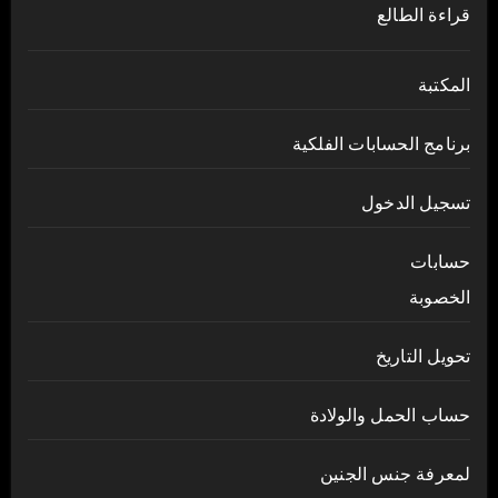
قراءة الطالع
المكتبة
برنامج الحسابات الفلكية
تسجيل الدخول
حسابات
الخصوبة
تحويل التاريخ
حساب الحمل والولادة
لمعرفة جنس الجنين