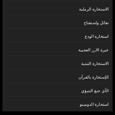
الاستخارة الرملية
تفائل واستفتاح
استخارة الودع
خيرة الارز العجيبة
الاستخارة التبتية
الإستخارة بالقرآن
الآي جنغ التنبؤي
استخارة الدومينو