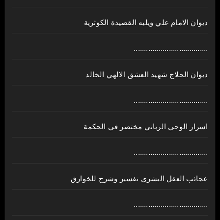
ديوان الامام علي ويليه القصيدة الكوثرية
....................................
ديوان الحلاج شهيد العشق الالهي الخالد
....................................
اسرار الوحي الرباني مختصر في الحكمة
....................................
عجائب العقل البشري تفسير وشرح للخوارق
....................................