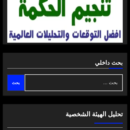
بحث داخلي
البحث
عن:
تحليل الهيئة الشخصية