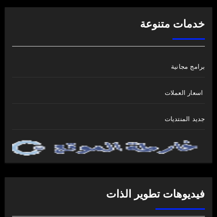
خدمات متنوعة
برامج مجانية
اسعار العملات
جديد المنتديات
فيديوهات تطوير الذات