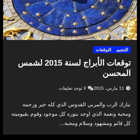
التنجيم
التوقعات
توقعات الأبراج لسنة 2015 لشمس
المحسن
11 مارس، 2015
لا توجد تعليقات
تبارك الرب والمربي القدوس الذي كله خير ورحمة
ومحبة ونعمة الذي اوجد بنوره كل موجود وقوم بقيوميته
كل قائم ومشهود وسلام ومحبة…