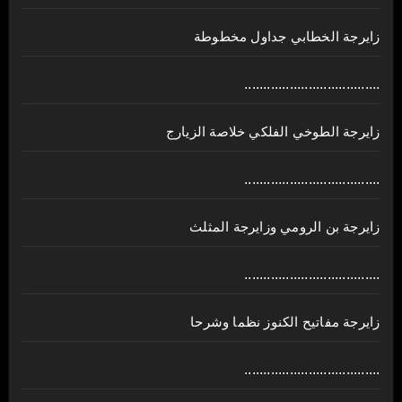
زايرجة الخطابي جداول مخطوطة
....................................
زايرجة الطوخي الفلكي خلاصة الزيارج
....................................
زايرجة بن الرومي وزايرجة المثلث
....................................
زايرجة مفاتيح الكنوز نظما وشرحا
....................................