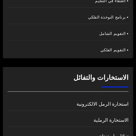
• العنقاء في التنجيم
• برنامج النوخذة الفلكي
• التقويم الشامل
• التقويم الفلكي
الاستخارات والتفائل
استخارة الرمل الالكترونية
الاستخارة الرملية