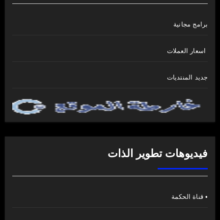
برامج مجانية
اسعار العملات
جديد المنتديات
فيديوهات تطوير الذات
• قناة الحكمة