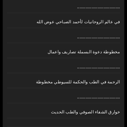
....................................
في عالم الروحانيات لأحمد الصباحي عوض الله
....................................
مخطوطة دعوة البسملة تصاريف واعمال
....................................
الرحمة في الطب والحكمة للسيوطي مخطوطة
....................................
خوارق الشفاء الصوفي والطب الحديث