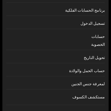
برنامج الحسابات الفلكية
تسجيل الدخول
حسابات
الخصوبة
تحويل التاريخ
حساب الحمل والولادة
لمعرفة جنس الجنين
مستكشف الكسوف