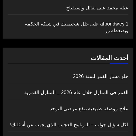
عبله محمد
على
تفائل واستفتاح
albondwey 1
على
حلل شخصيتك في شبكة الحكمة
وبضغطة زر
أحدث المقالات
خلو مسار القمر لسنة 2026
القمر في المنازل خلال عام 2026 _ المنازل القمرية
علاج ووصفة طبيعية تنفع مرضى التوحد
لكل سؤال جواب – البرنامج العجيب الذي يجيب عن أسئلتك!