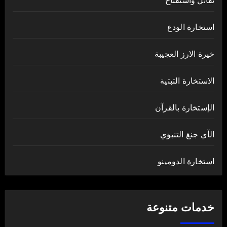
تفائل واستفتاح
استخارة الودع
خيرة الارز العجيبة
الاستخارة التبتية
الإستخارة بالقرآن
الآي جنغ التنبؤي
استخارة الدومينو
خدمات متنوعة