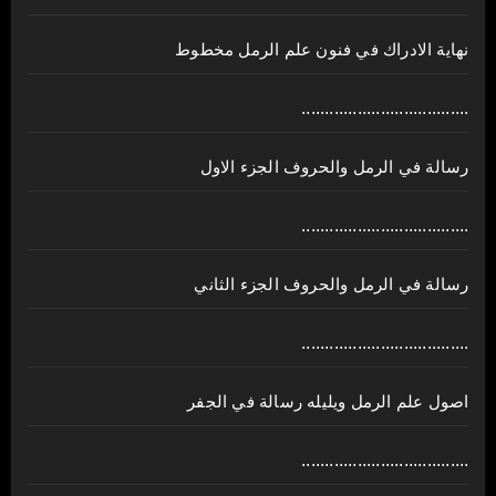
نهاية الادراك في فنون علم الرمل مخطوط
....................................
رسالة في الرمل والحروف الجزء الاول
....................................
رسالة في الرمل والحروف الجزء الثاني
....................................
اصول علم الرمل ويليله رسالة في الجفر
....................................