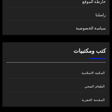
خارطة الموقع
راسلنا
سياسة الخصوصية
كتب ومكتبيات
المكتبة الاسلامية
الطعام الصحي
المقدمة الجفرية