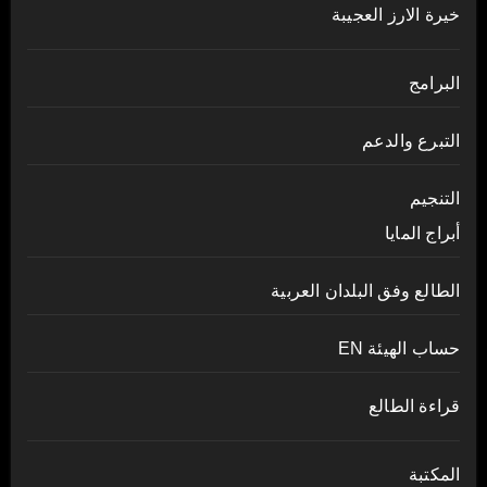
خيرة الارز العجيبة
البرامج
التبرع والدعم
التنجيم
أبراج المايا
الطالع وفق البلدان العربية
حساب الهيئة EN
قراءة الطالع
المكتبة