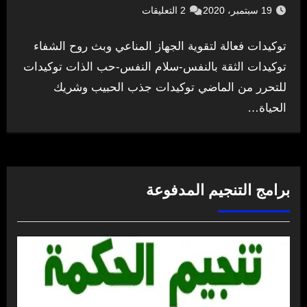
19 سبتمبر، 2020
2 التعليقات
توكيدات فعالة لتقوية الجهاز المناعي وبث روح الشفاء
توكيدات الثقة بالنفس-سلام النفس-حب الذات توكيدات
للتحرر من الماضي توكيدات جذب الحبيب وشريك
الحياة…
برامج التنجيم المدفوعة