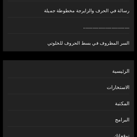
رسالة في الحرف والزايرجة مخطوطة جميلة
....................................
السر المظروف في بسط الحروف للخلوتي
الرئيسية
الاستخارات
المكتبة
البرامج
توقعاتك