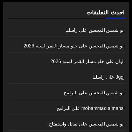
احدث التعليقات
ابو شمس المحسن
على
راسلنا
ابو شمس المحسن
على
خلو مسار القمر لسنة 2026
اليان
على
خلو مسار القمر لسنة 2026
Jggj
على
راسلنا
ابو شمس المحسن
على
البرامج
mohammad almansi
على
البرامج
ابو شمس المحسن
على
تفائل واستفتاح