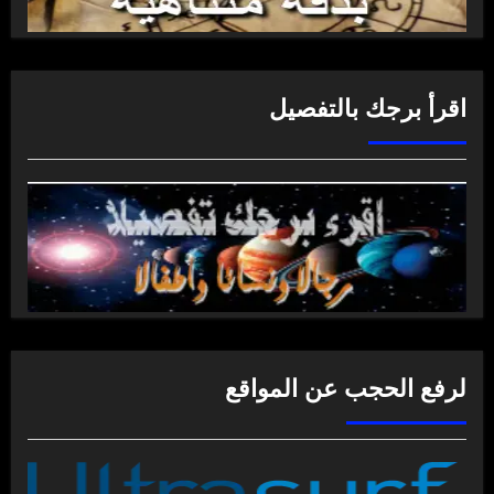
اقرأ برجك بالتفصيل
لرفع الحجب عن المواقع