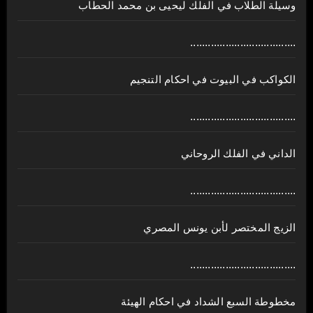
وسيلة الطلاب في الفلك ليحيى بن محمد الحطاب
....................................
الكواكب في البيوت في احكام التنجيم
....................................
الداني في الفلك الروحاني
....................................
الزيج المختصر لأبن يونس المصري
....................................
مخطوطة السبع الشداد في احكام الهيئة