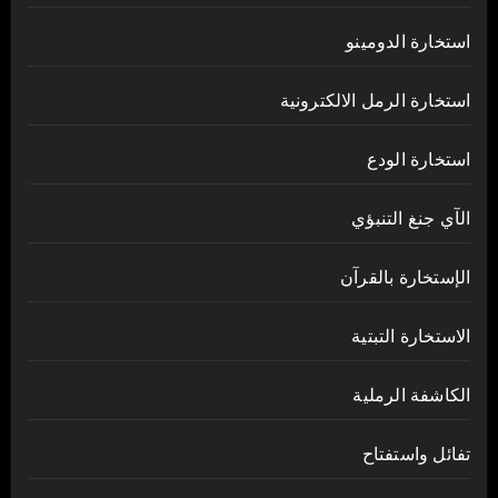
استخارة الدومينو
استخارة الرمل الالكترونية
استخارة الودع
الآي جنغ التنبؤي
الإستخارة بالقرآن
الاستخارة التبتية
الكاشفة الرملية
تفائل واستفتاح