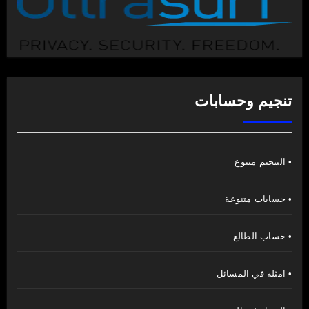
تنجيم وحسابات
• التنجيم متنوع
• حسابات متنوعة
• حساب الطالع
• امثلة في المسائل