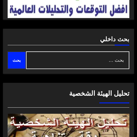
بحث داخلي
البحث
عن:
تحليل الهيئة الشخصية