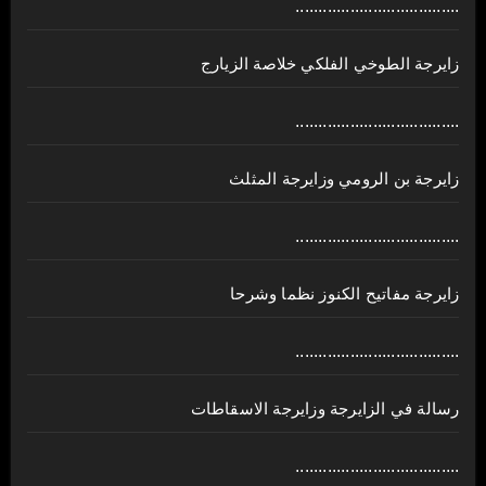
....................................
زايرجة الطوخي الفلكي خلاصة الزيارج
....................................
زايرجة بن الرومي وزايرجة المثلث
....................................
زايرجة مفاتيح الكنوز نظما وشرحا
....................................
رسالة في الزايرجة وزايرجة الاسقاطات
....................................