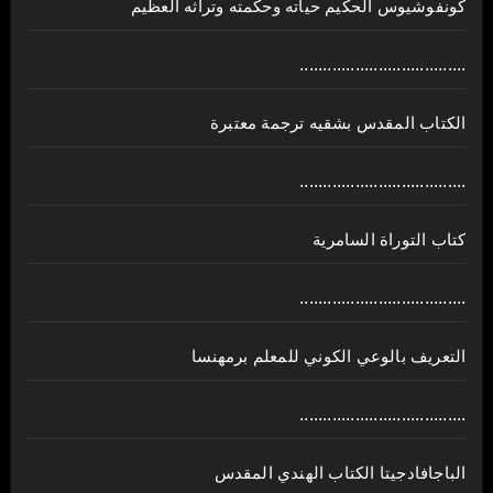
كونفوشيوس الحكيم حياته وحكمته وتراثه العظيم
....................................
الكتاب المقدس بشقيه ترجمة معتبرة
....................................
كتاب التوراة السامرية
....................................
ﺍﻟﺘﻌﺮﻳﻒ ﺑﺎﻟﻮﻋﻲ ﺍﻟﻜﻮﻧﻲ للمعلم برمهنسا
....................................
الباجافادجيتا الكتاب الهندي المقدس