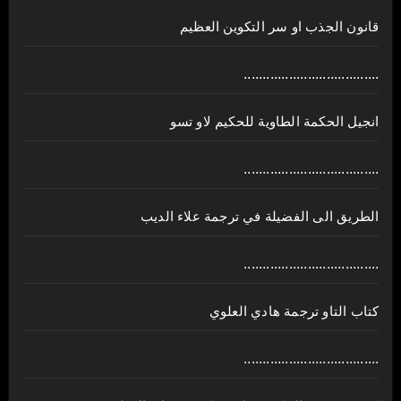
قانون الجذب او سر التكوين العظيم
....................................
انجيل الحكمة الطاوية للحكيم لاو تسو
....................................
الطريق الى الفضيلة في ترجمة علاء الديب
....................................
كتاب التاو ترجمة هادي العلوي
....................................