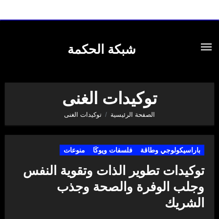
لتجاوز
لى
شبكة الحكمة
لمحتوى
توكيدات الغنى
الصفحة الرئيسية
توكيدات الغنى
باراسيكولوجي وطاقة
فلسفات ويوكَا
منوعات
توكيدات تطوير الذات وتقوية النفس
وجلب الوفرة والصحة وجذب
الشريك