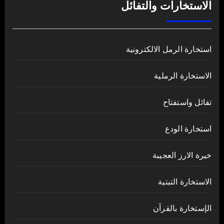
الاستخارات والتفائل
استخارة الرمل الالكترونية
الاستخارة الرملية
تفائل واستفتاح
استخارة الودع
خيرة الارز العجيبة
الاستخارة التبتية
الإستخارة بالقرآن