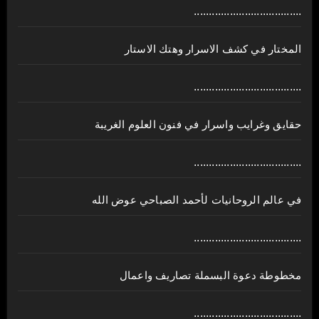
....................................
المختار في كشف الاسرار وهتك الاستار
....................................
حقايق وغرايب واسرار في فنون العلوم الغريبة
....................................
في عالم الروحانيات لأحمد الصباحي عوض الله
....................................
مخطوطة دعوة البسملة تصاريف واعمال
....................................