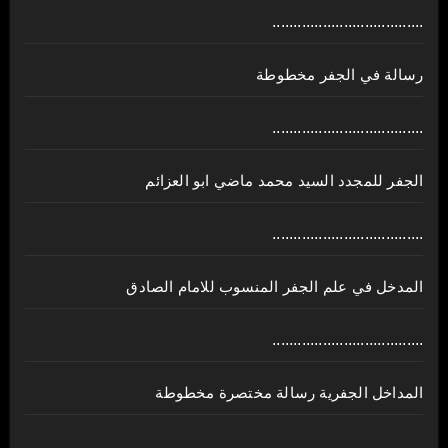
....................................
رسالة في الجفر مخطوطة
....................................
الجفر للمجدد السيد محمد ماضي ابو العزائم
....................................
المدخل في علم الجفر المنسوب للامام الصادق
....................................
المداخل الجفرية رسالة مختصرة مخطوطة
....................................