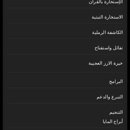
الإستخارة بالقرآن
الاستخارة التبتية
الكاشفة الرملية
تفائل واستفتاح
خيرة الارز العجيبة
البرامج
التبرع والدعم
التنجيم
أبراج المايا