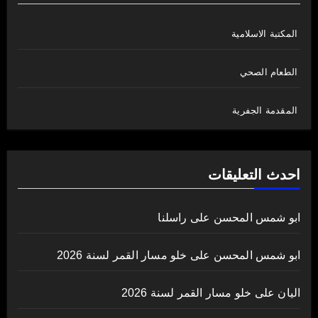
المكتبة الاسلامية
الطعام الصحي
المقدمة الجفرية
احدث التعليقات
ابو شمس المحسن
على
راسلنا
ابو شمس المحسن
على
خلو مسار القمر لسنة 2026
اليان
على
خلو مسار القمر لسنة 2026