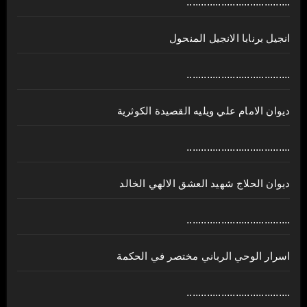
....................................
انجيل برنابا الانجيل المنحول
....................................
ديوان الامام علي ويليه القصيدة الكوثرية
....................................
ديوان الحلاج شهيد العشق الالهي الخالد
....................................
اسرار الوحي الرباني مختصر في الحكمة
....................................