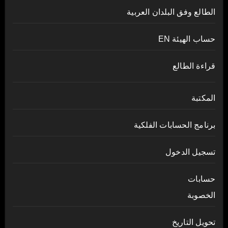
الطالع وفق البلدان العربية
حساب الهيئة EN
قراءة الطالع
المكتبة
برنامج الحسابات الفلكية
تسجيل الدخول
حسابات
الخصوبة
تحويل التاريخ