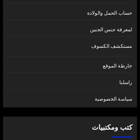
حساب الحمل والولادة
لمعرفة جنس الجنين
مستكشف الكسوف
خارطة الموقع
راسلنا
سياسة الخصوصية
كتب ومكتبيات