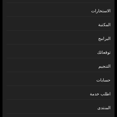
الاستخارات
المكتبة
البرامج
توقعاتك
التنجيم
حسابات
اطلب خدمة
المنتدى