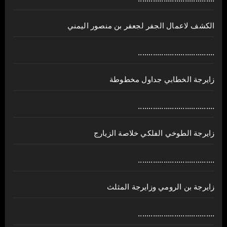
الكشف لاعمال الجفر لجعفر بن منصور اليمني
....................................
زايرجة الخطابي جداول مخطوطة
....................................
زايرجة الطوخي الفلكي خلاصة الزيارج
....................................
زايرجة بن الرومي وزايرجة المثلث
....................................