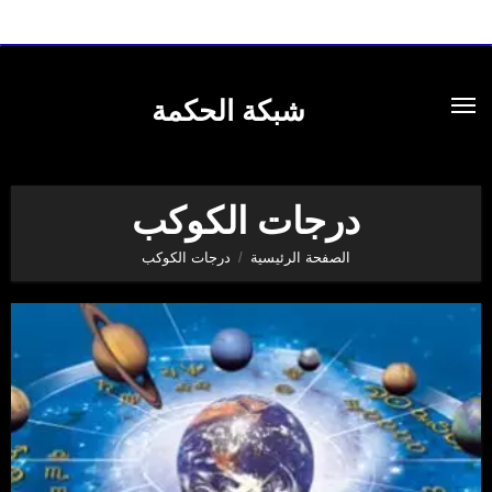
لتجاوز
لى
شبكة الحكمة
لمحتوى
درجات الكوكب
الصفحة الرئيسية
درجات الكوكب