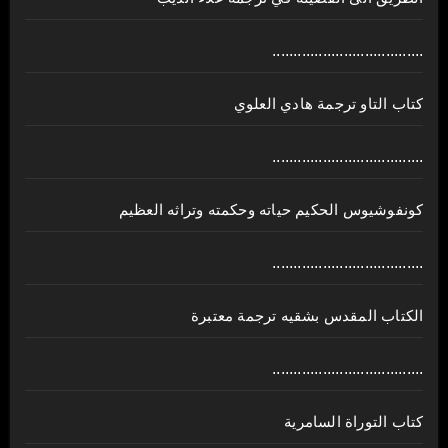
....................................
كتاب التاو ترجمة هادي العلوي
....................................
كونفوشيوس الحكيم حياته وحكمته وتراثه العظيم
....................................
الكتاب المقدس بشقيه ترجمة معتبرة
....................................
كتاب التوراة السامرية