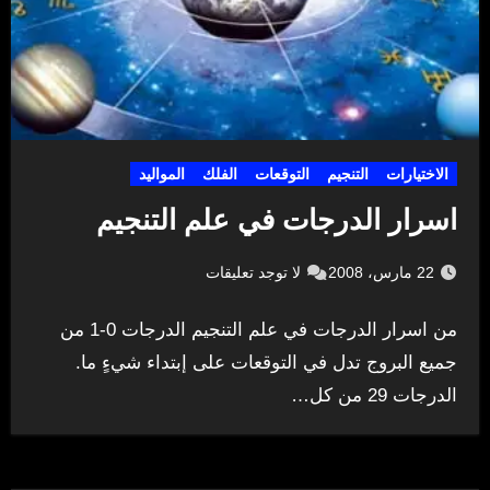
الاختيارات
التنجيم
التوقعات
الفلك
المواليد
اسرار الدرجات في علم التنجيم
22 مارس، 2008
لا توجد تعليقات
من اسرار الدرجات في علم التنجيم الدرجات 0-1 من
جميع البروج تدل في التوقعات على إبتداء شيءٍ ما.
الدرجات 29 من كل…