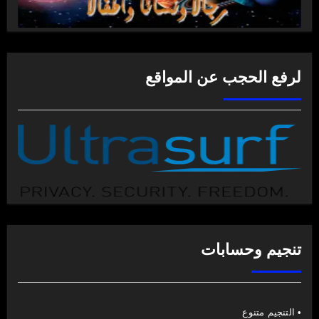
لرفع الحجب عن المواقع
تنجيم وحسابات
• التنجيم متنوع