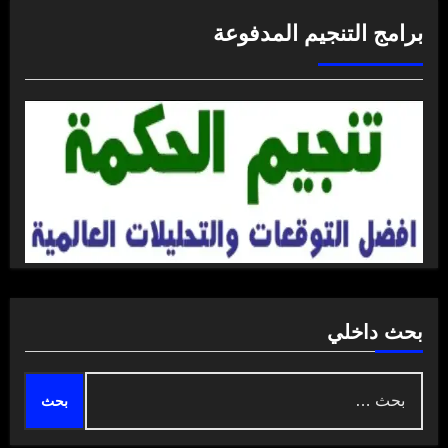
برامج التنجيم المدفوعة
بحث داخلي
البحث
عن: