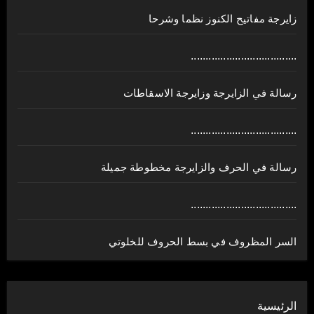
زايرجة مفاتيح الكنوز نظما وشرحا
....................................
رسالة في الزايرجة وزايرجة الاسقاطات
....................................
رسالة في الحرف والزايرجة مخطوطة جميلة
....................................
السر المظروف في بسط الحروف للخلوتي
الرئيسية