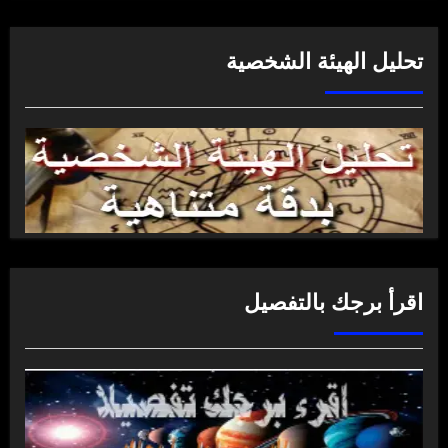
تحليل الهيئة الشخصية
اقرأ برجك بالتفصيل