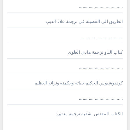
....................................
الطريق الى الفضيلة في ترجمة علاء الديب
....................................
كتاب التاو ترجمة هادي العلوي
....................................
كونفوشيوس الحكيم حياته وحكمته وتراثه العظيم
....................................
الكتاب المقدس بشقيه ترجمة معتبرة
....................................