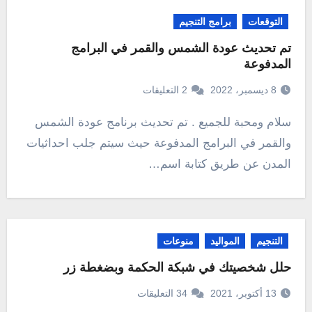
التوقعات
برامج التنجيم
تم تحديث عودة الشمس والقمر في البرامج
المدفوعة
8 ديسمبر، 2022
2 التعليقات
سلام ومحبة للجميع . تم تحديث برنامج عودة الشمس
والقمر في البرامج المدفوعة حيث سيتم جلب احداثيات
المدن عن طريق كتابة اسم…
التنجيم
المواليد
منوعات
حلل شخصيتك في شبكة الحكمة وبضغطة زر
13 أكتوبر، 2021
34 التعليقات