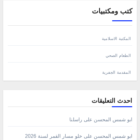
كتب ومكتبيات
المكتبة الاسلامية
الطعام الصحي
المقدمة الجفرية
احدث التعليقات
ابو شمس المحسن
على
راسلنا
ابو شمس المحسن
على
خلو مسار القمر لسنة 2026