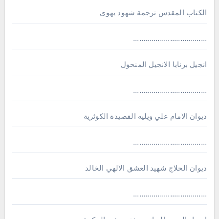
الكتاب المقدس ترجمة شهود يهوى
....................................
انجيل برنابا الانجيل المنحول
....................................
ديوان الامام علي ويليه القصيدة الكوثرية
....................................
ديوان الحلاج شهيد العشق الالهي الخالد
....................................