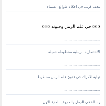
تحفه غريبه في احكام طوالع السماء
¤¤¤ في علم الرمل وفنونه ¤¤¤
....................................
الاختصارية الرملية مخطوطة جميلة
....................................
نهاية الادراك في فنون علم الرمل مخطوط
....................................
رسالة في الرمل والحروف الجزء الاول