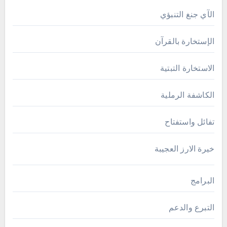
الآي جنغ التنبؤي
الإستخارة بالقرآن
الاستخارة التبتية
الكاشفة الرملية
تفائل واستفتاح
خيرة الارز العجيبة
البرامج
التبرع والدعم