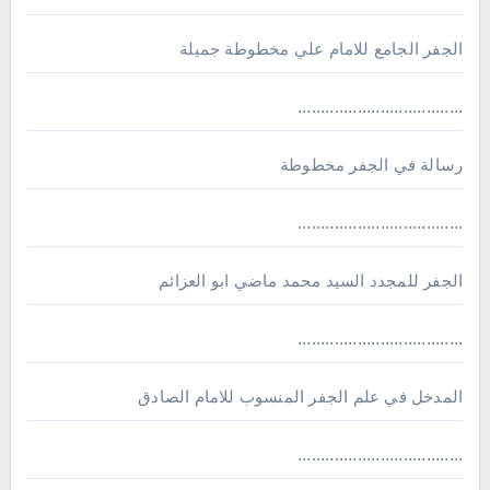
الجفر الجامع للامام علي مخطوطة جميلة
....................................
رسالة في الجفر مخطوطة
....................................
الجفر للمجدد السيد محمد ماضي ابو العزائم
....................................
المدخل في علم الجفر المنسوب للامام الصادق
....................................