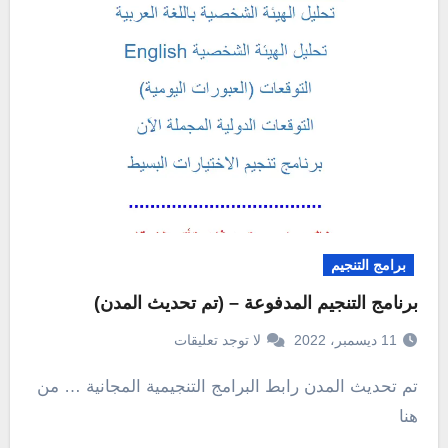
برامج التنجيم
برنامج التنجيم المدفوعة – (تم تحديث المدن)
11 ديسمبر، 2022
لا توجد تعليقات
تم تحديث المدن رابط البرامج التنجيمية المجانية … من
هنا