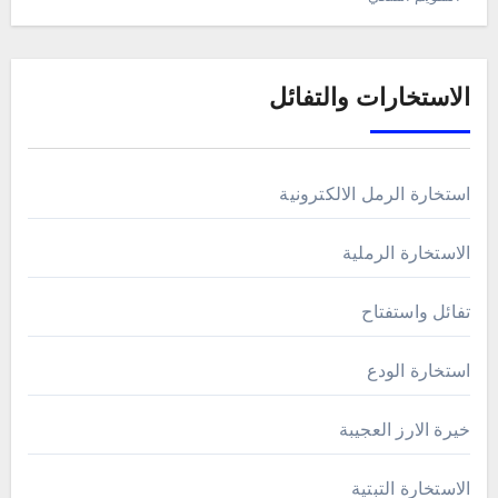
الاستخارات والتفائل
استخارة الرمل الالكترونية
الاستخارة الرملية
تفائل واستفتاح
استخارة الودع
خيرة الارز العجيبة
الاستخارة التبتية