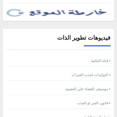
فيديوهات تطوير الذات
• قناة الحكمة
• التوكيدات لجذب الخيرات
• موسيقى للقضاء على العصبية
• قانون السر او الجذب