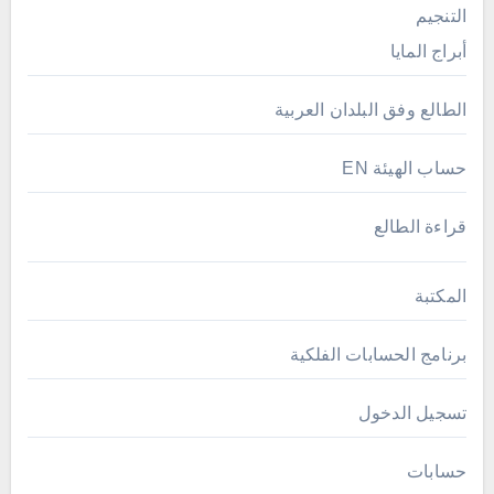
التنجيم
أبراج المايا
الطالع وفق البلدان العربية
حساب الهيئة EN
قراءة الطالع
المكتبة
برنامج الحسابات الفلكية
تسجيل الدخول
حسابات