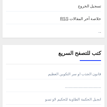
تسجيل الخروج
خلاصة آخر المقالات
RSS
..
.
كتب للتصفح السريع
قانون الجذب او سر التكوين العظيم
....................................
انجيل الحكمة الطاوية للحكيم لاو تسو