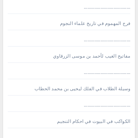
....................................
فرج المهموم في تاريخ علماء النجوم
....................................
مفاتيح الغيب لأحمد بن موسى الزرقاوي
....................................
وسيلة الطلاب في الفلك ليحيى بن محمد الحطاب
....................................
الكواكب في البيوت في احكام التنجيم
....................................