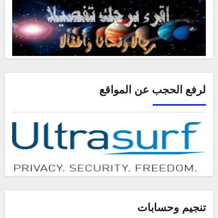
لرفع الحجب عن المواقع
تنجيم وحسابات