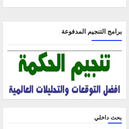
برامج التنجيم المدفوعة
بحث داخلي