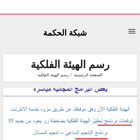
لتجاوز
لى
شبكة الحكمة
لمحتوى
رسم الهيئة الفلكية
الصفحة الرئيسية
رسم الهيئة الفلكية