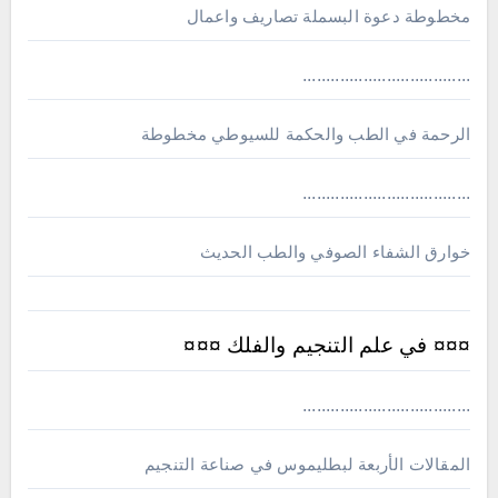
مخطوطة دعوة البسملة تصاريف واعمال
....................................
الرحمة في الطب والحكمة للسيوطي مخطوطة
....................................
خوارق الشفاء الصوفي والطب الحديث
¤¤¤ في علم التنجيم والفلك ¤¤¤
....................................
المقالات الأربعة لبطليموس في صناعة التنجيم