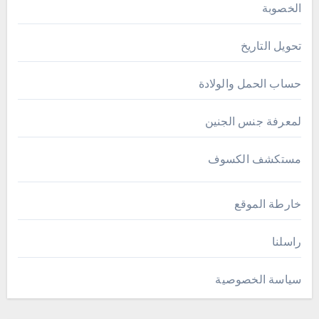
الخصوبة
تحويل التاريخ
حساب الحمل والولادة
لمعرفة جنس الجنين
مستكشف الكسوف
خارطة الموقع
راسلنا
سياسة الخصوصية