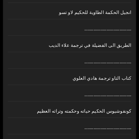
انجيل الحكمة الطاوية للحكيم لاو تسو
....................................
الطريق الى الفضيلة في ترجمة علاء الديب
....................................
كتاب التاو ترجمة هادي العلوي
....................................
كونفوشيوس الحكيم حياته وحكمته وتراثه العظيم
....................................