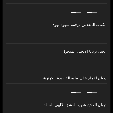
....................................
الكتاب المقدس ترجمة شهود يهوى
....................................
انجيل برنابا الانجيل المنحول
....................................
ديوان الامام علي ويليه القصيدة الكوثرية
....................................
ديوان الحلاج شهيد العشق الالهي الخالد