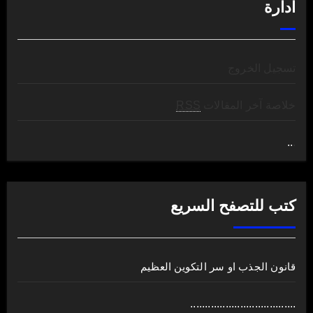
ادارة
تسجيل الخروج
خلاصة آخر المقالات
RSS
..
.
كتب للتصفح السريع
قانون الجذب او سر التكوين العظيم
....................................