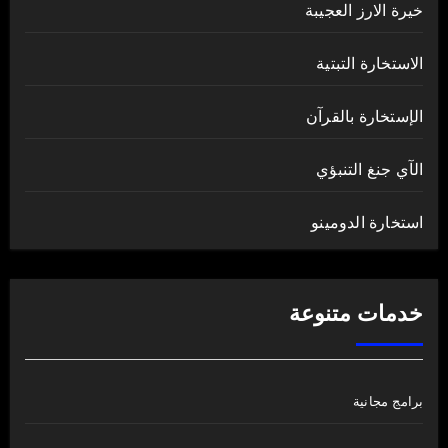
خيرة الارز العجيبة
الاستخارة التبتية
الإستخارة بالقرآن
الآي جنغ التنبؤي
استخارة الدومينو
خدمات متنوعة
برامج مجانية