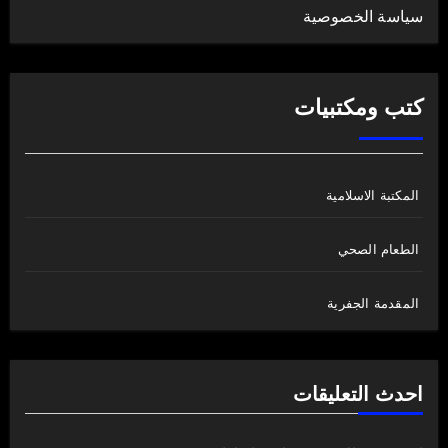
سياسة الخصوصية
كتب ومكتبيات
المكتبة الاسلامية
الطعام الصحي
المقدمة الجفرية
احدث التعليقات