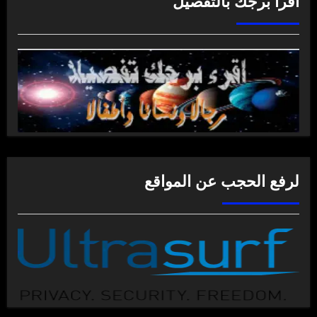
اقرأ برجك بالتفصيل
لرفع الحجب عن المواقع