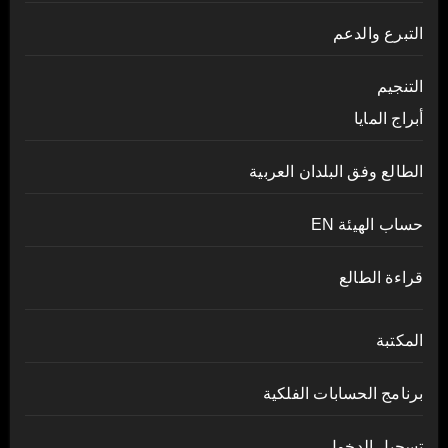
التبرع والدعم
التنجيم
أبراج المايا
الطالع وفق البلدان العربية
حساب الهيئة EN
قراءة الطالع
المكتبة
برنامج الحسابات الفلكية
تسجيل الدخول