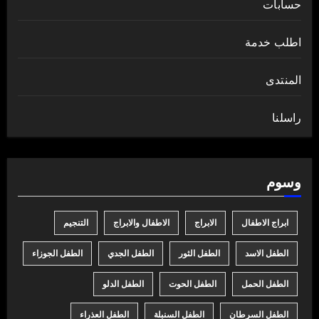
حسابات
اطلب خدمة
المنتدى
راسلنا
وسوم
ابراج الاطفال
الابراج
الاطفال والابراج
التنجيم
الطفل الاسد
الطفل الثور
الطفل الجدي
الطفل الجوزاء
الطفل الحمل
الطفل الحوت
الطفل الدلو
الطفل السرطان
الطفل السنبلة
الطفل العذراء