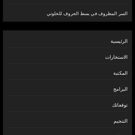
السر المظروف في بسط الحروف للخلوتي
الرئيسية
الاستخارات
المكتبة
البرامج
توقعاتك
التنجيم