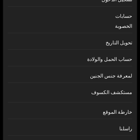
حسابات
الخصوبة
تحويل التاريخ
حساب الحمل والولادة
لمعرفة جنس الجنين
مستكشف الكسوف
خارطة الموقع
راسلنا