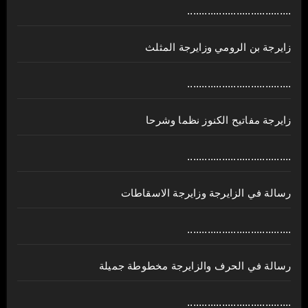
....................................
زايرجة بن الرومي وزايرجة المثلث
....................................
زايرجة مفاتيح الكنوز نظما وشرحا
....................................
رسالة في الزايرجة وزايرجة الاسقاطات
....................................
رسالة في الحرف والزايرجة مخطوطة جميلة
....................................