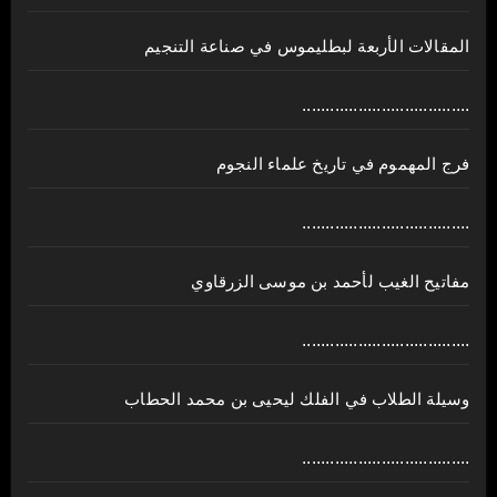
المقالات الأربعة لبطليموس في صناعة التنجيم
....................................
فرج المهموم في تاريخ علماء النجوم
....................................
مفاتيح الغيب لأحمد بن موسى الزرقاوي
....................................
وسيلة الطلاب في الفلك ليحيى بن محمد الحطاب
....................................