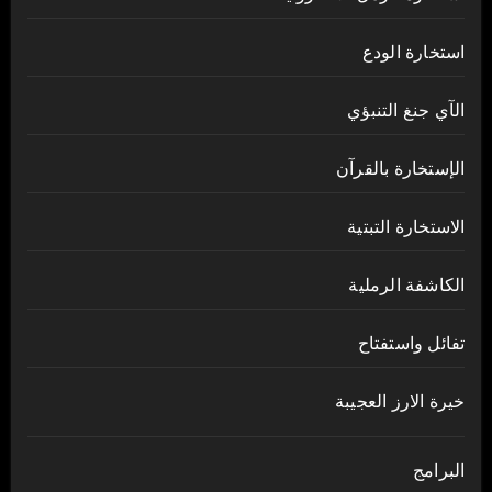
استخارة الودع
الآي جنغ التنبؤي
الإستخارة بالقرآن
الاستخارة التبتية
الكاشفة الرملية
تفائل واستفتاح
خيرة الارز العجيبة
البرامج