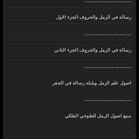
....................................
رسالة في الرمل والحروف الجزء الاول
....................................
رسالة في الرمل والحروف الجزء الثاني
....................................
اصول علم الرمل ويليله رسالة في الجفر
....................................
منبع اصول الرمل للطوخي الفلكي