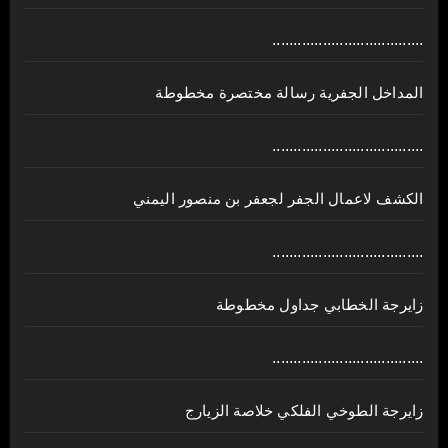
....................................
المداخل الجفرية رسالة مختصرة مخطوطة
....................................
الكشف لاعمال الجفر لجعفر بن منصور اليمني
....................................
زايرجة الخطابي جداول مخطوطة
....................................
زايرجة الطوخي الفلكي خلاصة الزيارج