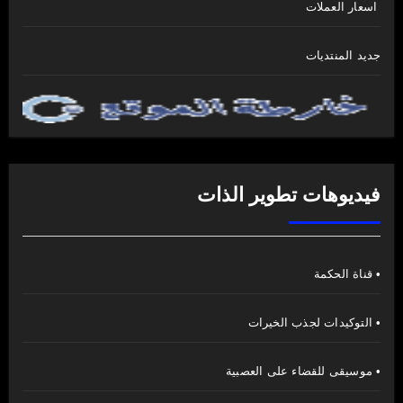
اسعار العملات
جديد المنتديات
فيديوهات تطوير الذات
• قناة الحكمة
• التوكيدات لجذب الخيرات
• موسيقى للقضاء على العصبية