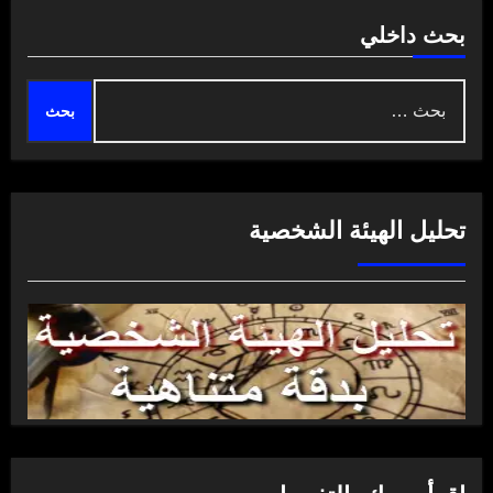
بحث داخلي
البحث
عن:
تحليل الهيئة الشخصية