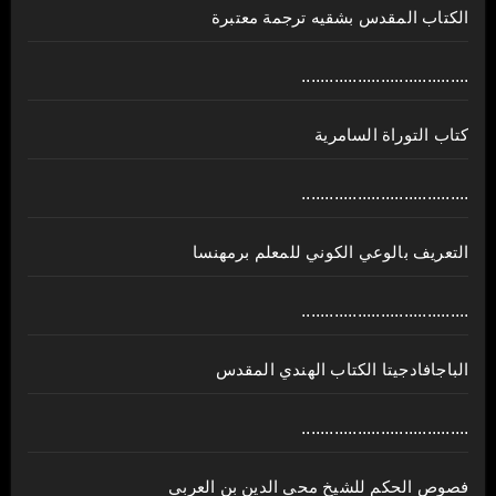
الكتاب المقدس بشقيه ترجمة معتبرة
....................................
كتاب التوراة السامرية
....................................
ﺍﻟﺘﻌﺮﻳﻒ ﺑﺎﻟﻮﻋﻲ ﺍﻟﻜﻮﻧﻲ للمعلم برمهنسا
....................................
الباجافادجيتا الكتاب الهندي المقدس
....................................
فصوص الحكم للشيخ محي الدين بن العربي