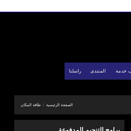
 خدمة
المنتدى
راسلنا
الصفحة الرئيسية
طاقة المكان
برامج التنجيم المدفوعة