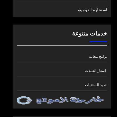
استخارة الدومينو
خدمات متنوعة
برامج مجانية
اسعار العملات
جديد المنتديات