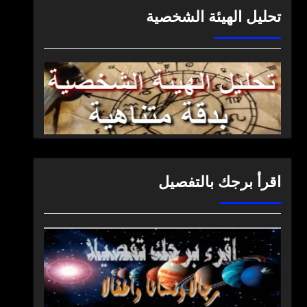
تحليل الهيئة الشخصية
اقرأ برجك بالتفصيل