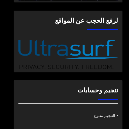
لرفع الحجب عن المواقع
تنجيم وحسابات
• التنجيم متنوع