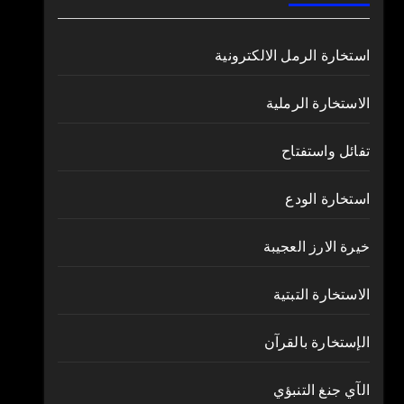
استخارة الرمل الالكترونية
الاستخارة الرملية
تفائل واستفتاح
استخارة الودع
خيرة الارز العجيبة
الاستخارة التبتية
الإستخارة بالقرآن
الآي جنغ التنبؤي