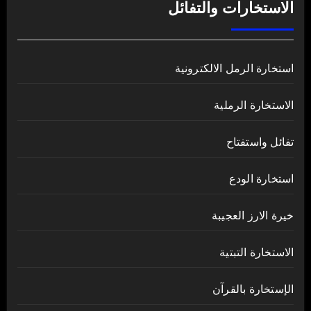
الاستخارات والتفائل
استخارة الرمل الالكترونية
الاستخارة الرملية
تفائل واستفتاح
استخارة الودع
خيرة الارز العجيبة
الاستخارة التبتية
الإستخارة بالقرآن