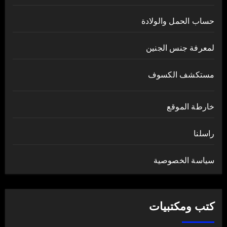
حساب الحمل والولادة
لمعرفة جنس الجنين
مستكشف الكسوف
خارطة الموقع
راسلنا
سياسة الخصوصية
كتب ومكتبيات