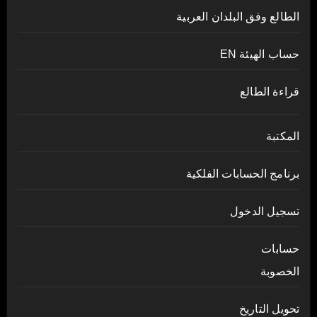
الطالع وفق البلدان العربية
حساب الهيئة EN
قراءة الطالع
المكتبة
برنامج الحسابات الفلكية
تسجيل الدخول
حسابات
الخصوبة
تحويل التاريخ