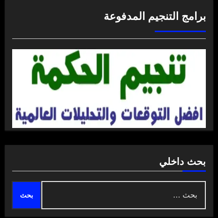
برامج التنجيم المدفوعة
بحث داخلي
البحث
عن: