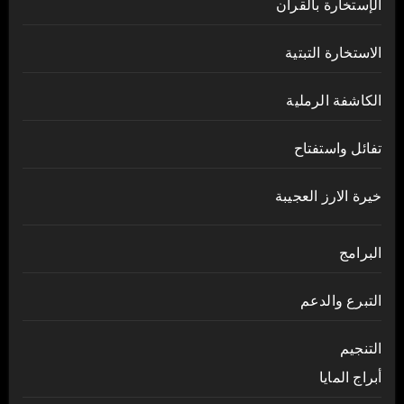
الإستخارة بالقرآن
الاستخارة التبتية
الكاشفة الرملية
تفائل واستفتاح
خيرة الارز العجيبة
البرامج
التبرع والدعم
التنجيم
أبراج المايا