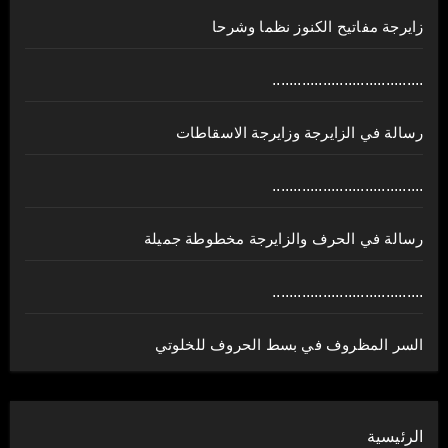
زايرجة مفاتيح الكنوز نظما وشرحا
....................................
رسالة في الزايرجة وزايرجة الاسقاطات
....................................
رسالة في الحرف والزايرجة مخطوطة جميلة
....................................
السر المظروف في بسط الحروف للخلوتي
الرئيسية