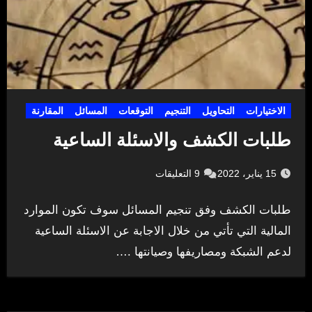
الاختيارات
التحاويل
التنجيم
التوقعات
المسائل
المقارنة
طلبات الكشف والاسئلة الساعية
15 يناير، 2022
9 التعليقات
طلبات الكشف وفق تنجيم المسائل سوف تكون الموارد
المالية التي تأتي من خلال الاجابة عن الاسئلة الساعية
لدعم الشبكة ومصاريفها وصيانتها .…