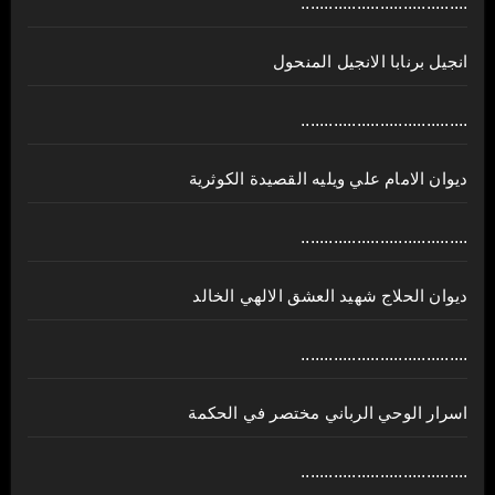
....................................
انجيل برنابا الانجيل المنحول
....................................
ديوان الامام علي ويليه القصيدة الكوثرية
....................................
ديوان الحلاج شهيد العشق الالهي الخالد
....................................
اسرار الوحي الرباني مختصر في الحكمة
....................................