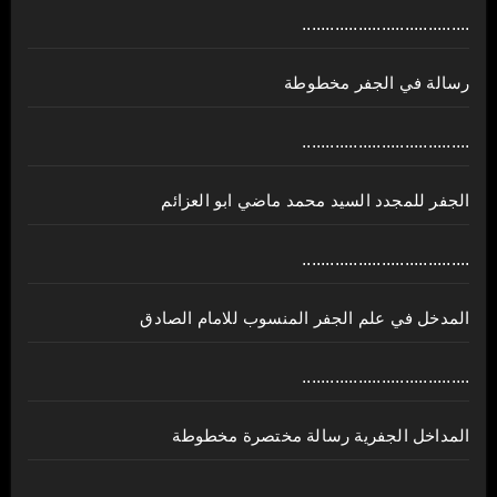
....................................
رسالة في الجفر مخطوطة
....................................
الجفر للمجدد السيد محمد ماضي ابو العزائم
....................................
المدخل في علم الجفر المنسوب للامام الصادق
....................................
المداخل الجفرية رسالة مختصرة مخطوطة
....................................