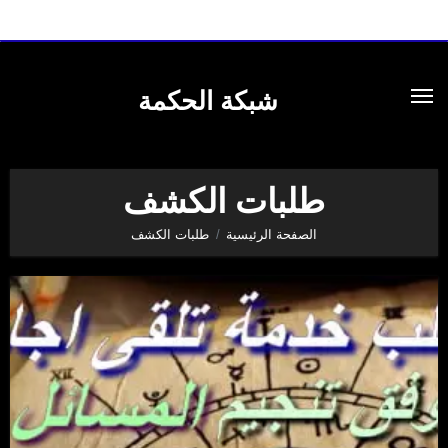
لتجاوز
لى
شبكة الحكمة
لمحتوى
طلبات الكشف
الصفحة الرئيسية
طلبات الكشف