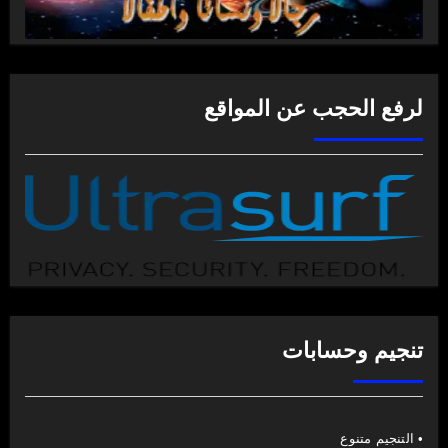
لرفع الحجب عن المواقع
تنجيم وحسابات
• التنجيم متنوع