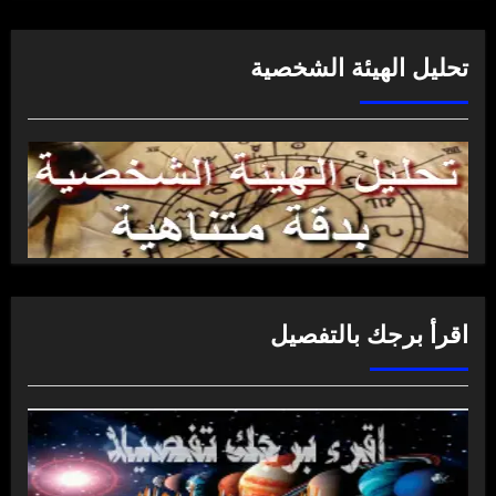
تحليل الهيئة الشخصية
اقرأ برجك بالتفصيل