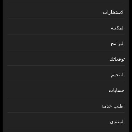
الاستخارات
المكتبة
البرامج
توقعاتك
التنجيم
حسابات
اطلب خدمة
المنتدى