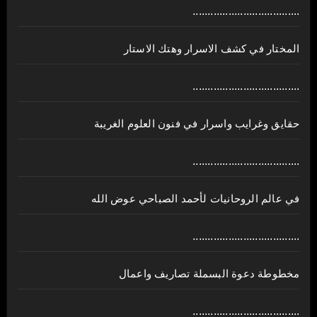
....................................
المختار في كشف الاسرار وهتك الاستار
....................................
حقايق وغرايب واسرار في فنون العلوم الغريبة
....................................
في عالم الروحانيات لأحمد الصباحي عوض الله
....................................
مخطوطة دعوة البسملة تصاريف واعمال
....................................