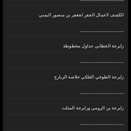
الكشف لاعمال الجفر لجعفر بن منصور اليمني
....................................
زايرجة الخطابي جداول مخطوطة
....................................
زايرجة الطوخي الفلكي خلاصة الزيارج
....................................
زايرجة بن الرومي وزايرجة المثلث
....................................