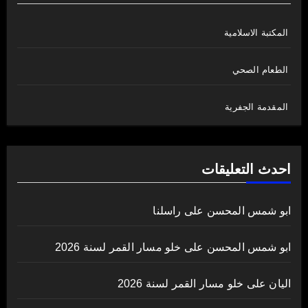
المكتبة الاسلامية
الطعام الصحي
المقدمة الجفرية
احدث التعليقات
ابو شمس المحسن
على
راسلنا
ابو شمس المحسن
على
خلو مسار القمر لسنة 2026
اليان
على
خلو مسار القمر لسنة 2026