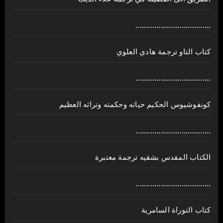
....................................
كتاب التاو ترجمة هادي العلوي
....................................
كونفوشيوس الحكيم حياته وحكمته وتراثه العظيم
....................................
الكتاب المقدس بشقيه ترجمة معتبرة
....................................
كتاب التوراة السامرية