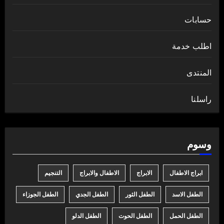
حسابات
اطلب خدمة
المنتدى
راسلنا
وسوم
ابراج الاطفال
الابراج
الاطفال والابراج
التنجيم
الطفل الاسد
الطفل الثور
الطفل الجدي
الطفل الجوزاء
الطفل الحمل
الطفل الحوت
الطفل الدلو