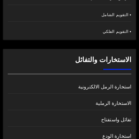
• التقويم الشامل
• التقويم الفلكي
الاستخارات والتفائل
استخارة الرمل الالكترونية
الاستخارة الرملية
تفائل واستفتاح
استخارة الودع