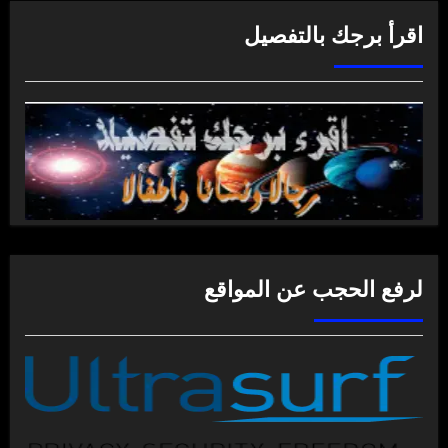
اقرأ برجك بالتفصيل
لرفع الحجب عن المواقع