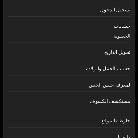
تسجيل الدخول
حسابات
الخصوبة
تحويل التاريخ
حساب الحمل والولادة
لمعرفة جنس الجنين
مستكشف الكسوف
خارطة الموقع
راسلنا