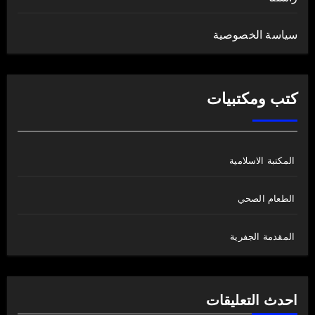
سياسة الخصوصية
كتب ومكتبيات
المكتبة الاسلامية
الطعام الصحي
المقدمة الجفرية
احدث التعليقات