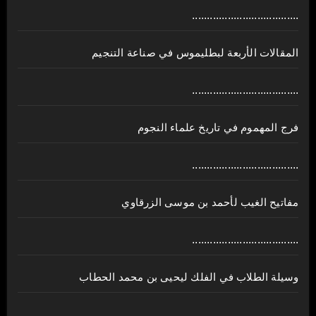
....................................
المقالات الأربعة لبطليموس في صناعة التنجيم
....................................
فرج المهموم في تاريخ علماء النجوم
....................................
مفاتيح الغيب لأحمد بن موسى الزرقاوي
....................................
وسيلة الطلاب في الفلك ليحيى بن محمد الحطاب
....................................