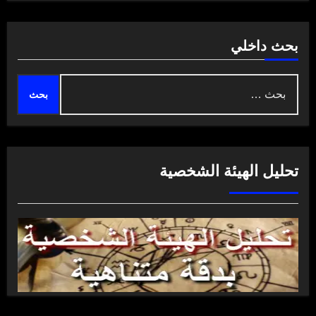
بحث داخلي
البحث
عن:
تحليل الهيئة الشخصية