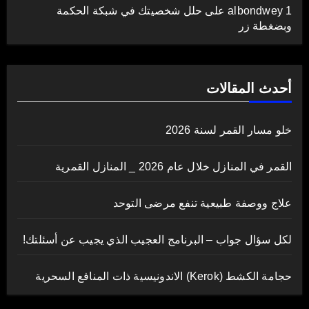
albondwey 1
على
حلل شخصيتك في شبكة الحكمة
وبضغطة زر
أحدث المقالات
خلو مسار القمر لسنة 2026
القمر في المنازل خلال عام 2026 _ المنازل القمرية
علاج ووصفة طبيعية تنفع مرضى التوحد
لكل سؤال جواب – البرنامج العجيب الذي يجيب عن أسئلتك!
حجامة الكشط (Kerok) الاندونيسية ذات المنافع السحرية