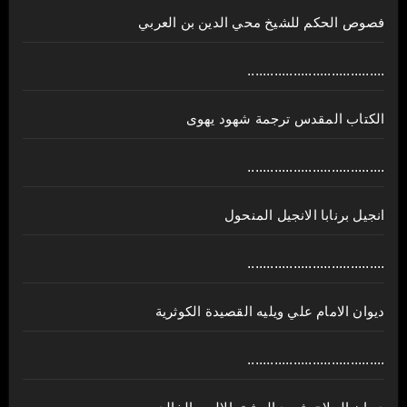
فصوص الحكم للشيخ محي الدين بن العربي
....................................
الكتاب المقدس ترجمة شهود يهوى
....................................
انجيل برنابا الانجيل المنحول
....................................
ديوان الامام علي ويليه القصيدة الكوثرية
....................................