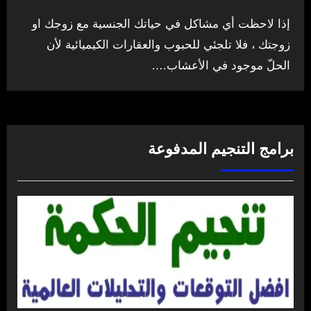
إذا لاحظت أي مشاكل في حياتك الجنسية مع زوجك او
زوجتك ، فلا تلجئي للحبوب والعقارات الكيميائية لأن
الحلّ موجود في الأعشاب.…
برامج التنجيم المدفوعة