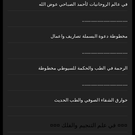
في عالم الروحانيات لأحمد الصباحي عوض الله
....................................
مخطوطة دعوة البسملة تصاريف واعمال
....................................
الرحمة في الطب والحكمة للسيوطي مخطوطة
....................................
خوارق الشفاء الصوفي والطب الحديث
¤¤¤ في علم التنجيم والفلك ¤¤¤