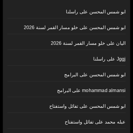
ابو شمس المحسن
على
راسلنا
ابو شمس المحسن
على
خلو مسار القمر لسنة 2026
اليان
على
خلو مسار القمر لسنة 2026
Jggj
على
راسلنا
ابو شمس المحسن
على
البرامج
mohammad almansi
على
البرامج
ابو شمس المحسن
على
تفائل واستفتاح
عبله محمد
على
تفائل واستفتاح