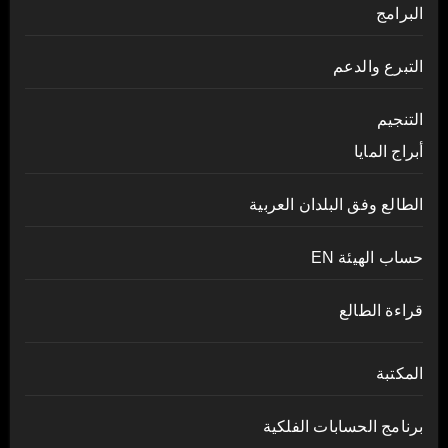
البرامج
التبرع والدعم
التنجيم
أبراج المايا
الطالع وفق البلدان العربية
حساب الهيئة EN
قراءة الطالع
المكتبة
برنامج الحسابات الفلكية