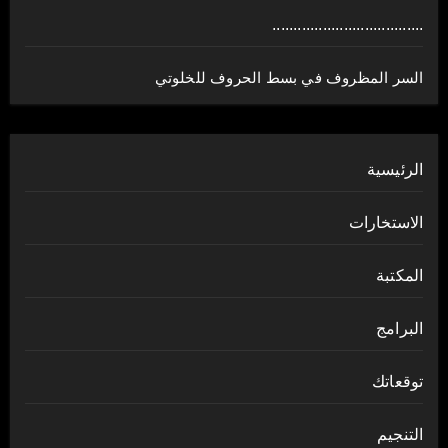
....................................
السر المظروف في بسط الحروف للخلوتي
الرئيسية
الاستخارات
المكتبة
البرامج
توقعاتك
التنجيم