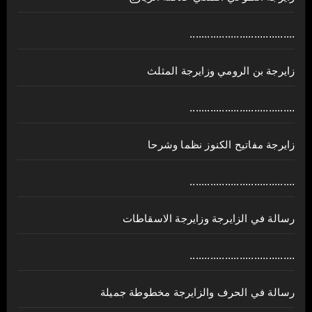
....................................
زايرجة بن الرومي وزايرجة المثلث
....................................
زايرجة مفاتيح الكنوز نظما وشرحا
....................................
رسالة في الزايرجة وزايرجة الاسقاطات
....................................
رسالة في الحرف والزايرجة مخطوطة جميلة