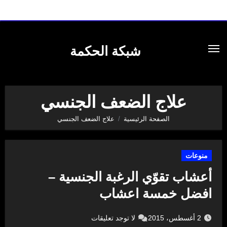
لتجاوز
لى
شبكة الحكمة
لمحتوى
علاج الضعف الجنسي
الصفحة الرئيسية
علاج الضعف الجنسي
منوعات
أعشاب تقوّي الرغبة الجنسية –
افضل خمسة اعشاب
2 أغسطس، 2015
لا توجد تعليقات