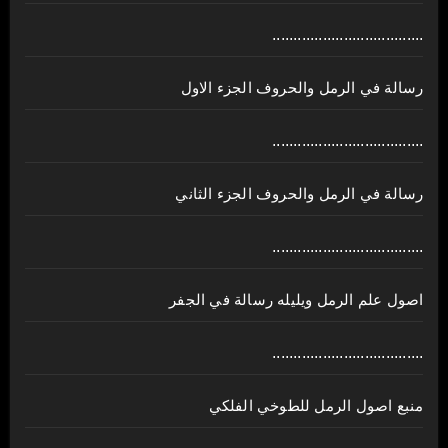
....................................
رسالة في الرمل والحروف الجزء الاول
....................................
رسالة في الرمل والحروف الجزء الثاني
....................................
اصول علم الرمل ويليله رسالة في الجفر
....................................
منبع اصول الرمل للطوخي الفلكي