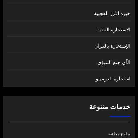
خيرة الارز العجيبة
الاستخارة التبتية
الإستخارة بالقرآن
الآي جنغ التنبؤي
استخارة الدومينو
خدمات متنوعة
برامج مجانية