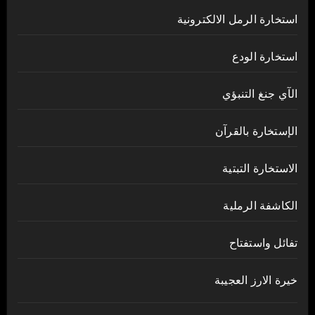
استخارة الرمل الالكترونية
استخارة الودع
الآي جنغ التنبؤي
الإستخارة بالقرآن
الاستخارة التبتية
الكاشفة الرملية
تفائل واستفتاح
خيرة الارز العجيبة