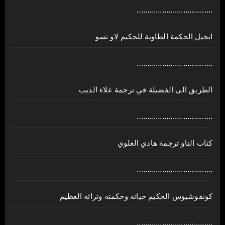
....................................
انجيل الحكمة الطاوية للحكيم لاو تسو
....................................
الطريق الى الفضيلة في ترجمة علاء الديب
....................................
كتاب التاو ترجمة هادي العلوي
....................................
كونفوشيوس الحكيم حياته وحكمته وتراثه العظيم
....................................