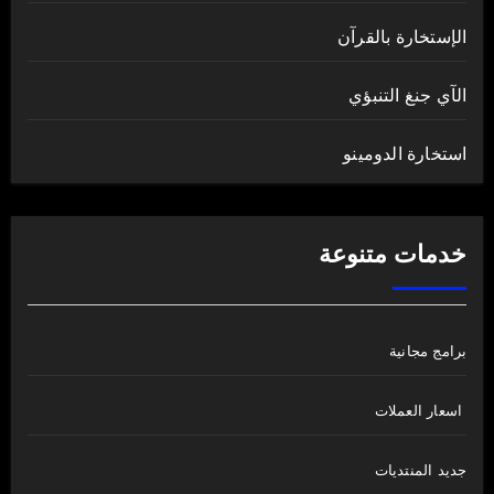
الإستخارة بالقرآن
الآي جنغ التنبؤي
استخارة الدومينو
خدمات متنوعة
برامج مجانية
اسعار العملات
جديد المنتديات