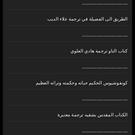
....................................
الطريق الى الفضيلة في ترجمة علاء الديب
....................................
كتاب التاو ترجمة هادي العلوي
....................................
كونفوشيوس الحكيم حياته وحكمته وتراثه العظيم
....................................
الكتاب المقدس بشقيه ترجمة معتبرة
....................................