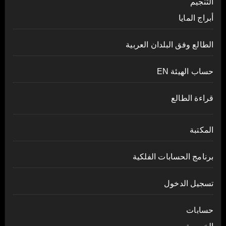
التنجيم
أبراج المايا
الطالع وفق البلدان العربية
حساب الهيئة EN
قراءة الطالع
المكتبة
برنامج الحسابات الفلكية
تسجيل الدخول
حسابات