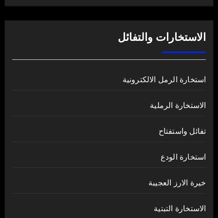
الاستخارات والتفائل
استخارة الرمل الالكترونية
الاستخارة الرملية
تفائل واستفتاح
استخارة الودع
خيرة الارز العجيبة
الاستخارة التبتية