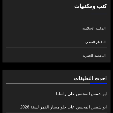
كتب ومكتبيات
المكتبة الاسلامية
الطعام الصحي
المقدمة الجفرية
احدث التعليقات
ابو شمس المحسن
على
راسلنا
ابو شمس المحسن
على
خلو مسار القمر لسنة 2026