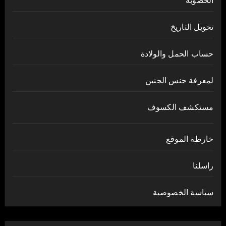
الخصوبة
تحويل التاريخ
حساب الحمل والولادة
لمعرفة جنس الجنين
مستكشف الكسوف
خارطة الموقع
راسلنا
سياسة الخصوصية