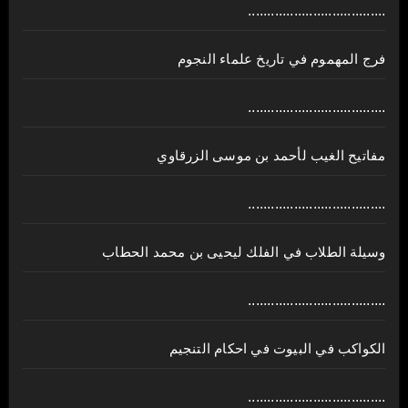
....................................
فرج المهموم في تاريخ علماء النجوم
....................................
مفاتيح الغيب لأحمد بن موسى الزرقاوي
....................................
وسيلة الطلاب في الفلك ليحيى بن محمد الحطاب
....................................
الكواكب في البيوت في احكام التنجيم
....................................