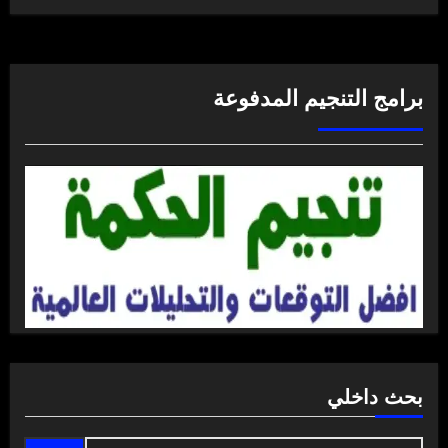
برامج التنجيم المدفوعة
بحث داخلي