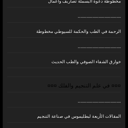
مخطوطة دعوة البسملة تصاريف واعمال
....................................
الرحمة في الطب والحكمة للسيوطي مخطوطة
....................................
خوارق الشفاء الصوفي والطب الحديث
¤¤¤ في علم التنجيم والفلك ¤¤¤
....................................
المقالات الأربعة لبطليموس في صناعة التنجيم