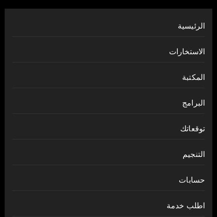
الرئيسية
الاستخارات
المكتبة
البرامج
توقعاتك
التنجيم
حسابات
اطلب خدمة