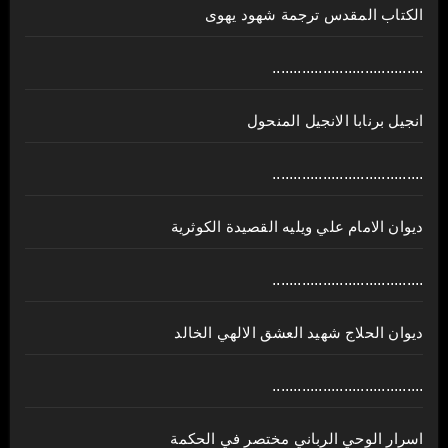
الكتاب المقدس ترجمة شهود يهوى
....................................
انجيل برنابا الانجيل المنحول
....................................
ديوان الامام علي ويليه القصيدة الكوثرية
....................................
ديوان الحلاج شهيد العشق الالهي الخالد
....................................
اسرار الوحي الرباني مختصر في الحكمة