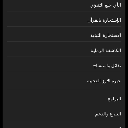
الآي جنغ التنبؤي
الإستخارة بالقرآن
الاستخارة التبتية
الكاشفة الرملية
تفائل واستفتاح
خيرة الارز العجيبة
البرامج
التبرع والدعم