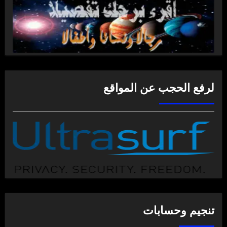
لرفع الحجب عن المواقع
تنجيم وحسابات