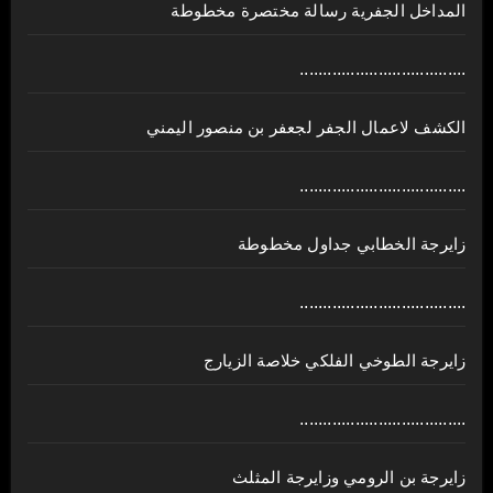
المداخل الجفرية رسالة مختصرة مخطوطة
....................................
الكشف لاعمال الجفر لجعفر بن منصور اليمني
....................................
زايرجة الخطابي جداول مخطوطة
....................................
زايرجة الطوخي الفلكي خلاصة الزيارج
....................................
زايرجة بن الرومي وزايرجة المثلث