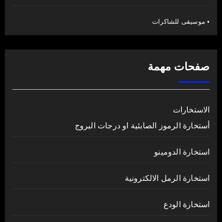
• موسيقى للشاكرات
صفحات مهمة
الاستخارات
أستخارة الرموز الصابئية او درجات البروج
استخارة الدومينو
استخارة الرمل الالكترونية
استخارة الودع