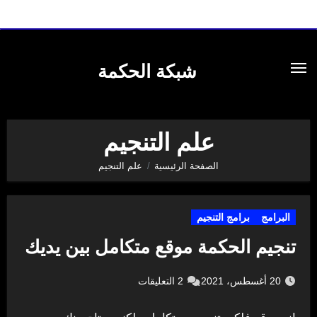
لتجاوز
لى
شبكة الحكمة
لمحتوى
علم التنجيم
الصفحة الرئيسية
علم التنجيم
البرامج
برامج التنجيم
تنجيم الحكمة موقع متكامل بين يديك
20 أغسطس، 2021
2 التعليقات