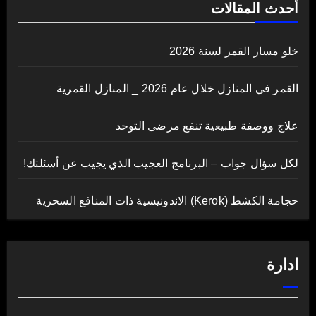
أحدث المقالات
خلو مسار القمر لسنة 2026
القمر في المنازل خلال عام 2026 _ المنازل القمرية
علاج ووصفة طبيعية تنفع مرضى التوحد
لكل سؤال جواب – البرنامج العجيب الذي يجيب عن أسئلتك!
حجامة الكشط (Kerok) الاندونيسية ذات المنافع السحرية
ادارة