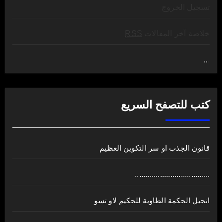
تسجيل الخروج
خلاصة آخر المقالات
RSS
..
.
كتب للتصفح السريع
قانون الجذب او سر التكوين العظيم
....................................
انجيل الحكمة الطاوية للحكيم لاو تسو