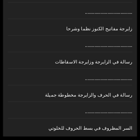
....................................
زايرجة مفاتيح الكنوز نظما وشرحا
....................................
رسالة في الزايرجة وزايرجة الاسقاطات
....................................
رسالة في الحرف والزايرجة مخطوطة جميلة
....................................
السر المظروف في بسط الحروف للخلوتي