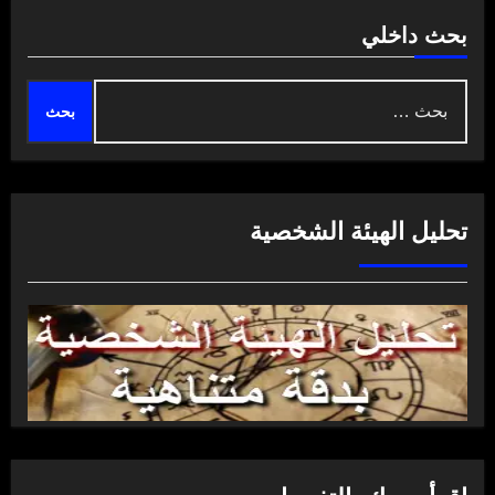
بحث داخلي
البحث
عن:
تحليل الهيئة الشخصية