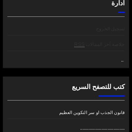
ادارة
تسجيل الخروج
خلاصة آخر المقالات
RSS
..
.
كتب للتصفح السريع
قانون الجذب او سر التكوين العظيم
....................................