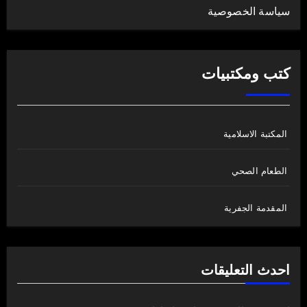
سياسة الخصوصية
كتب ومكتبيات
المكتبة الاسلامية
الطعام الصحي
المقدمة الجفرية
احدث التعليقات