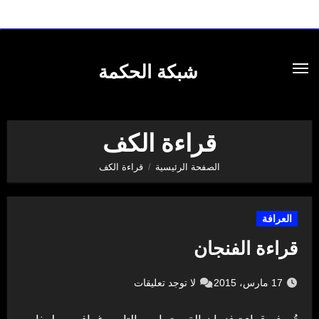
لتجاوز
لى
شبكة الحكمة
لمحتوى
قراءة الكف
الصفحة الرئيسية
قراءة الكف
العرافة
قراءة الفنجان
17 مارس، 2015
لا توجد تعليقات