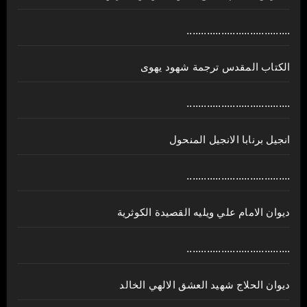
....................................
الكتاب المقدس ترجمة شهود يهوى
....................................
انجيل برنابا الانجيل المنحول
....................................
ديوان الامام علي ويليه القصيدة الكوثرية
....................................
ديوان الحلاج شهيد العشق الالهي الخالد