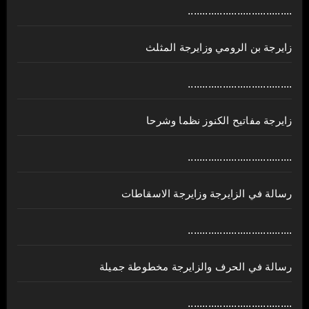
....................................
زايرجة بن الرومي وزايرجة المثلث
....................................
زايرجة مفاتيح الكنوز نظما وشرحا
....................................
رسالة في الزايرجة وزايرجة الاسقاطات
....................................
رسالة في الحرف والزايرجة مخطوطة جميلة
....................................