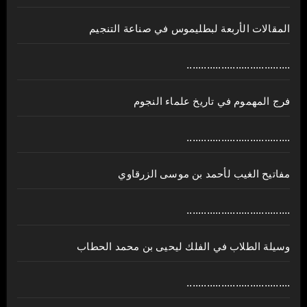
المقالات الأربعة لبطليموس في صناعة التنجيم
....................................
فرج المهموم في تاريخ علماء النجوم
....................................
مفاتيح الغيب لأحمد بن موسى الزرقاوي
....................................
وسيلة الطلاب في الفلك ليحيى بن محمد الحطاب
....................................