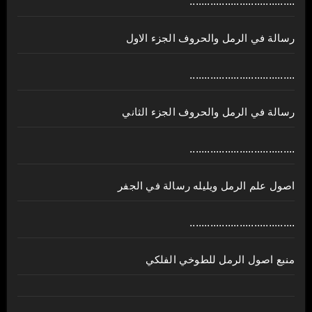
....................................
رسالة في الرمل والحروف الجزء الاول
....................................
رسالة في الرمل والحروف الجزء الثاني
....................................
اصول علم الرمل ويليله رسالة في الجفر
....................................
منبع اصول الرمل للطوخي الفلكي