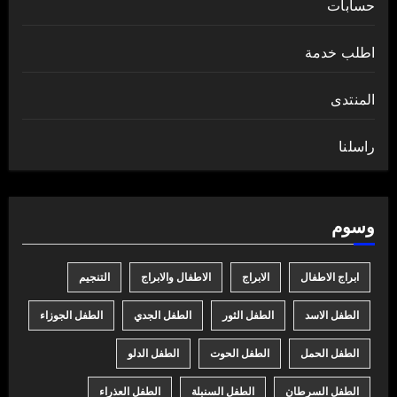
حسابات
اطلب خدمة
المنتدى
راسلنا
وسوم
ابراج الاطفال
الابراج
الاطفال والابراج
التنجيم
الطفل الاسد
الطفل الثور
الطفل الجدي
الطفل الجوزاء
الطفل الحمل
الطفل الحوت
الطفل الدلو
الطفل السرطان
الطفل السنبلة
الطفل العذراء