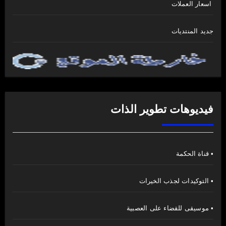
اسعار العملات
جديد المنتديات
فيديوهات تطوير الذات
• قناة الحكمة
• التوكيدات لجذب الخيرات
• موسيقى للقضاء على العصبية