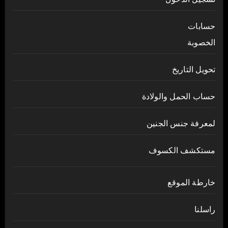
حسابات
الخصوبة
تحويل التاريخ
حساب الحمل والولادة
لمعرفة جنس الجنين
مستكشف الكسوف
خارطة الموقع
راسلنا