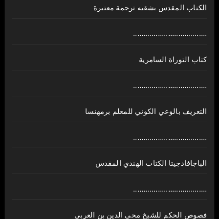
الكتاب المقدس بشقيه ترجمة معتبرة
....................................
كتاب التوراة السامرية
....................................
ﺍﻟﺘﻌﺮﻳﻒ ﺑﺎﻟﻮﻋﻲ ﺍﻟﻜﻮﻧﻲ للمعلم برمهنسا
....................................
الباجافادجيتا الكتاب الهندي المقدس
....................................
فصوص الحكم للشيخ محي الدين بن العربي