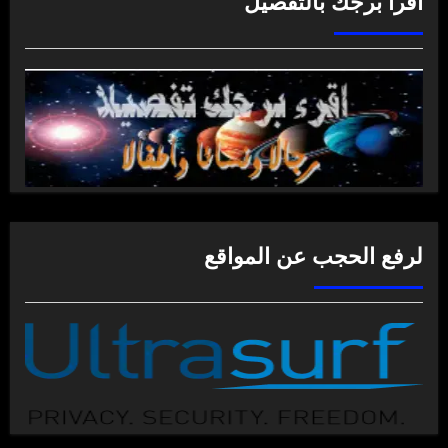
اقرأ برجك بالتفصيل
لرفع الحجب عن المواقع