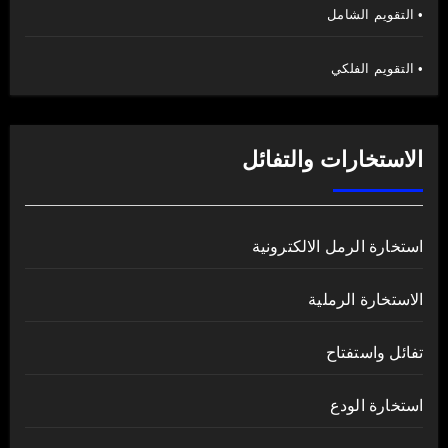
• التقويم الشامل
• التقويم الفلكي
الاستخارات والتفائل
استخارة الرمل الالكترونية
الاستخارة الرملية
تفائل واستفتاح
استخارة الودع