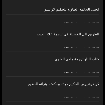
انجيل الحكمة الطاوية للحكيم لاو تسو
....................................
الطريق الى الفضيلة في ترجمة علاء الديب
....................................
كتاب التاو ترجمة هادي العلوي
....................................
كونفوشيوس الحكيم حياته وحكمته وتراثه العظيم
....................................