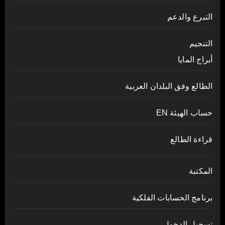
التبرع والدعم
التنجيم
أبراج المايا
الطالع وفق البلدان العربية
حساب الهيئة EN
قراءة الطالع
المكتبة
برنامج الحسابات الفلكية
تسجيل الدخول