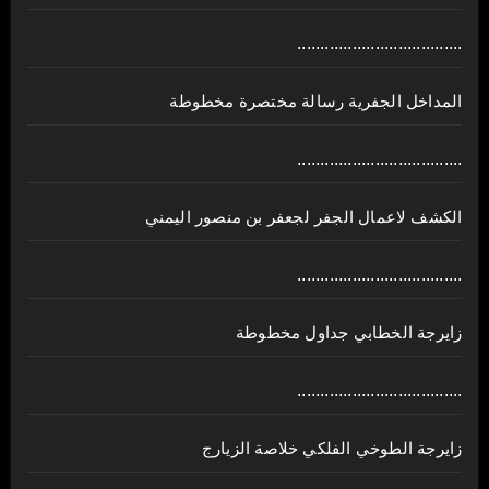
....................................
المداخل الجفرية رسالة مختصرة مخطوطة
....................................
الكشف لاعمال الجفر لجعفر بن منصور اليمني
....................................
زايرجة الخطابي جداول مخطوطة
....................................
زايرجة الطوخي الفلكي خلاصة الزيارج