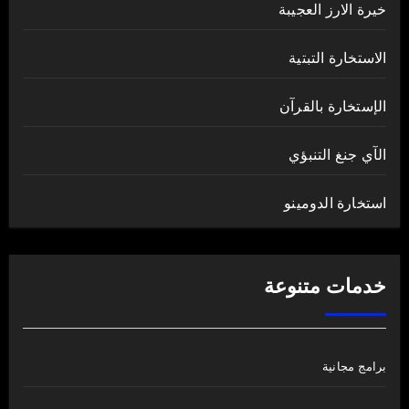
خيرة الارز العجيبة
الاستخارة التبتية
الإستخارة بالقرآن
الآي جنغ التنبؤي
استخارة الدومينو
خدمات متنوعة
برامج مجانية