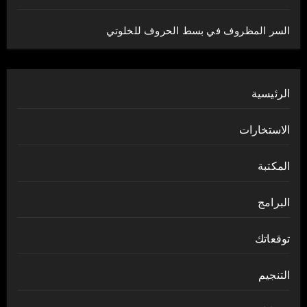
السر المظروف في بسط الحروف للخلوتي
الرئيسية
الاستخارات
المكتبة
البرامج
توقعاتك
التنجيم