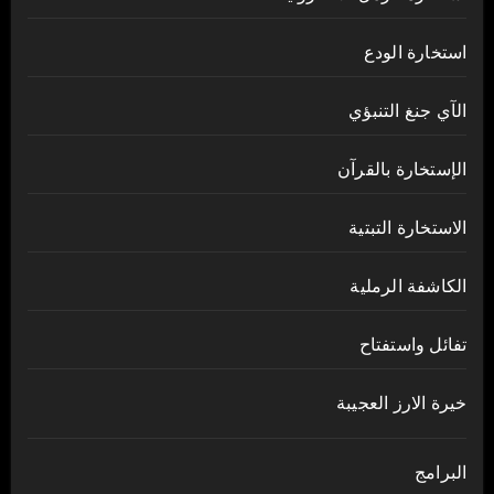
استخارة الودع
الآي جنغ التنبؤي
الإستخارة بالقرآن
الاستخارة التبتية
الكاشفة الرملية
تفائل واستفتاح
خيرة الارز العجيبة
البرامج