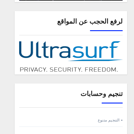
لرفع الحجب عن المواقع
تنجيم وحسابات
• التنجيم متنوع