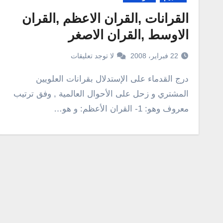
القرانات ,القران الاعظم ,القران
الاوسط ,القران الاصغر
22 فبراير، 2008
لا توجد تعليقات
درج القدماء على الإستدلال بقرانات العلويين
المشتري و زحل على الأحوال العالمية , وفق ترتيب
معروف وهو: 1- القران الأعظم: و هو…