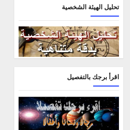
تحليل الهيئة الشخصية
اقرأ برجك بالتفصيل