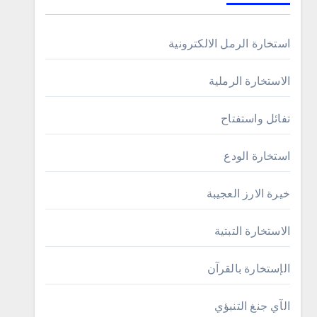
استخارة الرمل الالكترونية
الاستخارة الرملية
تفائل واستفتاح
استخارة الودع
خيرة الارز العجيبة
الاستخارة التبتية
الإستخارة بالقرآن
الآي جنغ التنبؤي