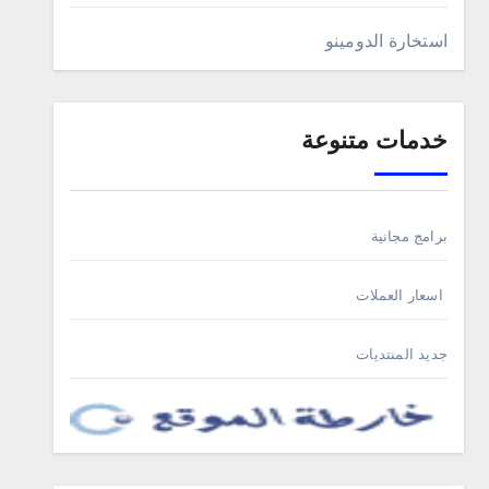
استخارة الدومينو
خدمات متنوعة
برامج مجانية
اسعار العملات
جديد المنتديات