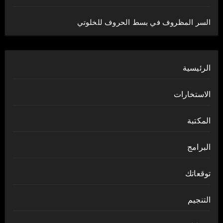
السر المظروف في بسط الحروف للخلوتي
الرئيسية
الاستخارات
المكتبة
البرامج
توقعاتك
التنجيم