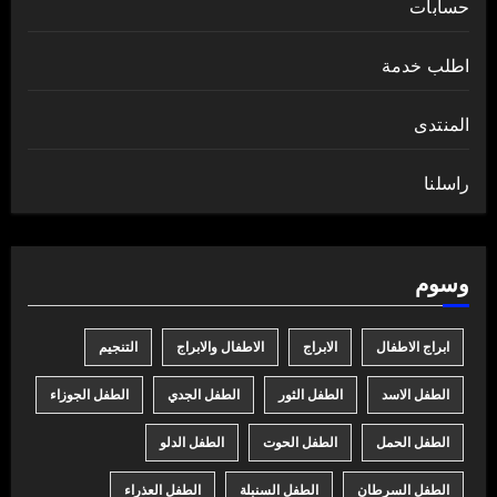
حسابات
اطلب خدمة
المنتدى
راسلنا
وسوم
ابراج الاطفال
الابراج
الاطفال والابراج
التنجيم
الطفل الاسد
الطفل الثور
الطفل الجدي
الطفل الجوزاء
الطفل الحمل
الطفل الحوت
الطفل الدلو
الطفل السرطان
الطفل السنبلة
الطفل العذراء