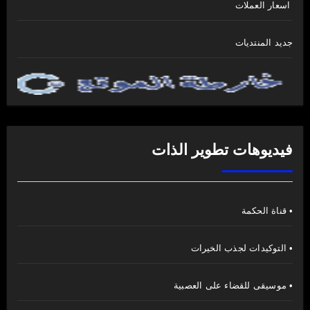
اسعار العملات
جديد المنتديات
فيديوهات تطوير الذات
• قناة الحكمة
• التوكيدات لجذب الخيرات
• موسيقى للقضاء على العصبية