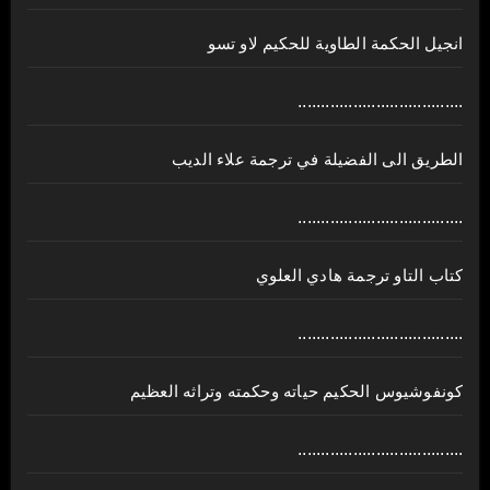
انجيل الحكمة الطاوية للحكيم لاو تسو
....................................
الطريق الى الفضيلة في ترجمة علاء الديب
....................................
كتاب التاو ترجمة هادي العلوي
....................................
كونفوشيوس الحكيم حياته وحكمته وتراثه العظيم
....................................