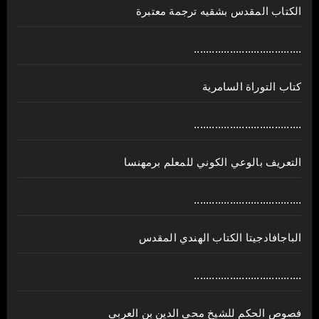
الكتاب المقدس بشقيه ترجمة معتبرة
....................................
كتاب التوراة السامرية
....................................
ﺍﻟﺘﻌﺮﻳﻒ ﺑﺎﻟﻮﻋﻲ ﺍﻟﻜﻮﻧﻲ للمعلم برمهنسا
....................................
الباجافادجيتا الكتاب الهندي المقدس
....................................
فصوص الحكم للشيخ محي الدين بن العربي