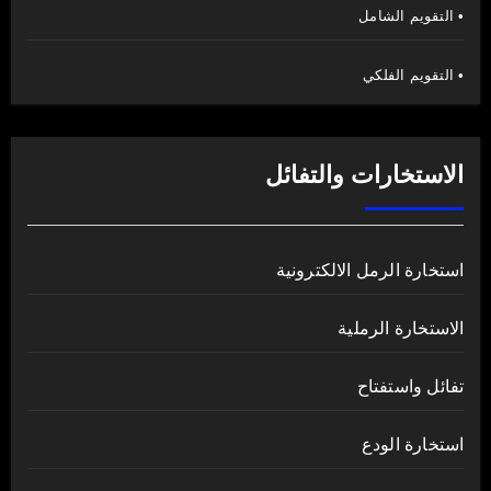
• التقويم الشامل
• التقويم الفلكي
الاستخارات والتفائل
استخارة الرمل الالكترونية
الاستخارة الرملية
تفائل واستفتاح
استخارة الودع