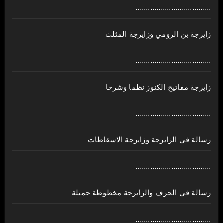
....................................
زايرجة بن الرومي وزايرجة المثلث
....................................
زايرجة مفاتيح الكنوز نظما وشرحا
....................................
رسالة في الزايرجة وزايرجة الاسقاطات
....................................
رسالة في الحرف والزايرجة مخطوطة جميلة
....................................