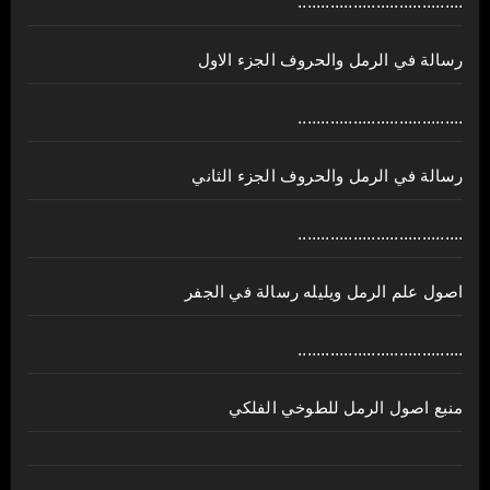
....................................
رسالة في الرمل والحروف الجزء الاول
....................................
رسالة في الرمل والحروف الجزء الثاني
....................................
اصول علم الرمل ويليله رسالة في الجفر
....................................
منبع اصول الرمل للطوخي الفلكي