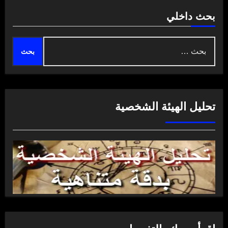
بحث داخلي
البحث
عن:
تحليل الهيئة الشخصية