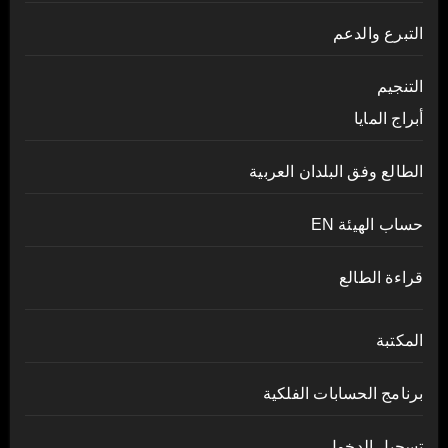
التبرع والدعم
التنجيم
أبراج المايا
الطالع وفق البلدان العربية
حساب الهيئة EN
قراءة الطالع
المكتبة
برنامج الحسابات الفلكية
تسجيل الدخول