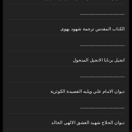
....................................
الكتاب المقدس ترجمة شهود يهوى
....................................
انجيل برنابا الانجيل المنحول
....................................
ديوان الامام علي ويليه القصيدة الكوثرية
....................................
ديوان الحلاج شهيد العشق الالهي الخالد