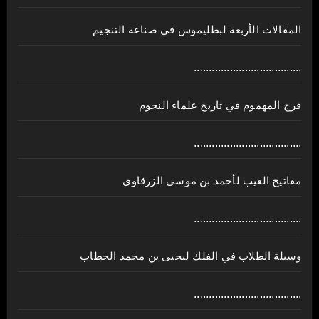
المقالات الأربعة لبطليموس في صناعة التنجيم
....................................
فرج المهموم في تاريخ علماء النجوم
....................................
مفاتيح الغيب لأحمد بن موسى الزرقاوي
....................................
وسيلة الطلاب في الفلك ليحيى بن محمد الحطاب
....................................