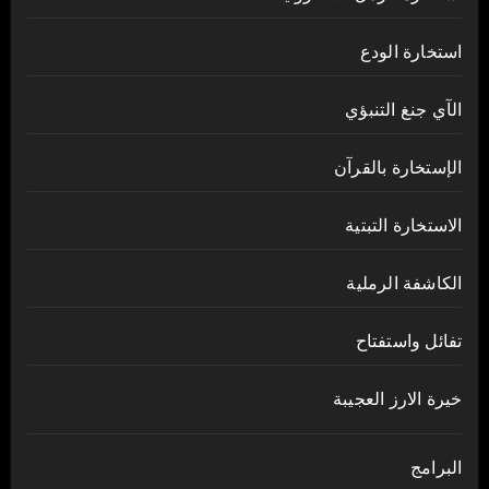
استخارة الودع
الآي جنغ التنبؤي
الإستخارة بالقرآن
الاستخارة التبتية
الكاشفة الرملية
تفائل واستفتاح
خيرة الارز العجيبة
البرامج