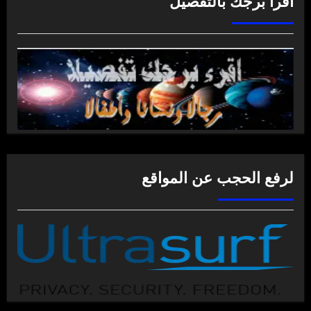
اقرأ برجك بالتفصيل
لرفع الحجب عن المواقع