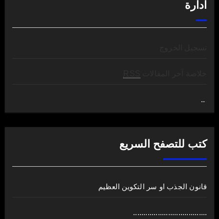
ادارة
تسجيل الخروج
خلاصة آخر المقالات
RSS
..
.
كتب للتصفح السريع
قانون الجذب او سر التكوين العظيم
....................................