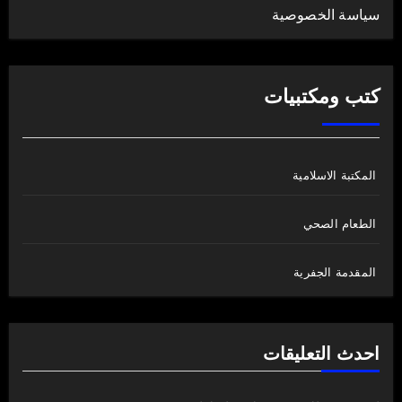
سياسة الخصوصية
كتب ومكتبيات
المكتبة الاسلامية
الطعام الصحي
المقدمة الجفرية
احدث التعليقات