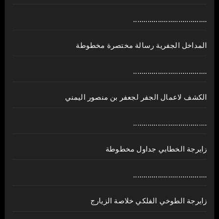
....................................
المداخل الجفرية رسالة مختصرة مخطوطة
....................................
الكشف لاعمال الجفر لجعفر بن منصور اليمني
....................................
زايرجة الخطابي جداول مخطوطة
....................................
زايرجة الطوخي الفلكي خلاصة الزيارج