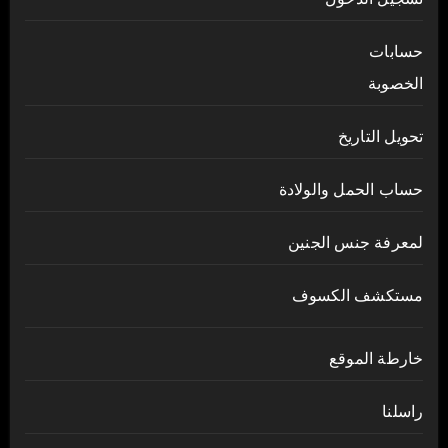
حسابات
الخصوبة
تحويل التاريخ
حساب الحمل والولادة
لمعرفة جنس الجنين
مستكشف الكسوف
خارطة الموقع
راسلنا