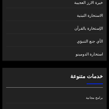
خيرة الارز العجيبة
الاستخارة التبتية
الإستخارة بالقرآن
الآي جنغ التنبؤي
استخارة الدومينو
خدمات متنوعة
برامج مجانية