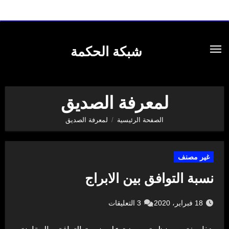
لتجاوز
لى
شبكة الحكمة
لمحتوى
لمعرفة الصديق
الصفحة الرئيسية
لمعرفة الصديق
غير مصنف
نسبة التوافق بين الابراج
18 فبراير، 2020
3 التعليقات