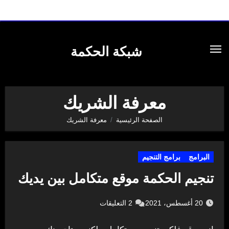
لتجاوز
لى
شبكة الحكمة
لمحتوى
معرفة الشريك
الصفحة الرئيسية
معرفة الشريك
البرامج
برامج التنجيم
تنجيم الحكمة موقع متكامل بين يديك
20 أغسطس، 2021
2 التعليقات