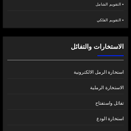
• التقويم الشامل
• التقويم الفلكي
الاستخارات والتفائل
استخارة الرمل الالكترونية
الاستخارة الرملية
تفائل واستفتاح
استخارة الودع