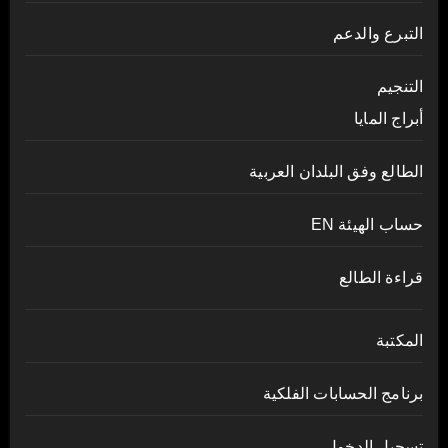
التبرع والدعم
التنجيم
أبراج المايا
الطالع وفق البلدان العربية
حساب الهيئة EN
قراءة الطالع
المكتبة
برنامج الحسابات الفلكية
تسجيل الدخول