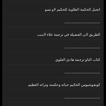
انجيل الحكمة الطاوية للحكيم لاو تسو
....................................
الطريق الى الفضيلة في ترجمة علاء الديب
....................................
كتاب التاو ترجمة هادي العلوي
....................................
كونفوشيوس الحكيم حياته وحكمته وتراثه العظيم
....................................