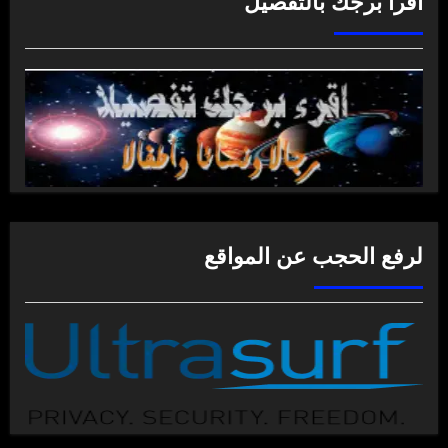
اقرأ برجك بالتفصيل
لرفع الحجب عن المواقع