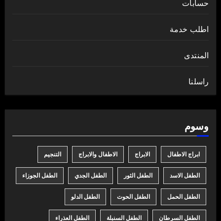
حسابات
اطلب خدمة
المنتدى
راسلنا
وسوم
ابراج الاطفال
الابراج
الاطفال والابراج
التنجيم
الطفل الاسد
الطفل الثور
الطفل الجدي
الطفل الجوزاء
الطفل الحمل
الطفل الحوت
الطفل الدلو
الطفل السرطان
الطفل السنبلة
الطفل العذراء