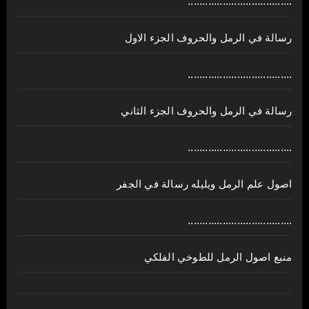
....................................
رسالة في الرمل والحروف الجزء الاول
....................................
رسالة في الرمل والحروف الجزء الثاني
....................................
اصول علم الرمل ويليله رسالة في الجفر
....................................
منبع اصول الرمل للطوخي الفلكي