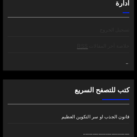
ادارة
تسجيل الخروج
خلاصة آخر المقالات
RSS
..
.
كتب للتصفح السريع
قانون الجذب او سر التكوين العظيم
....................................