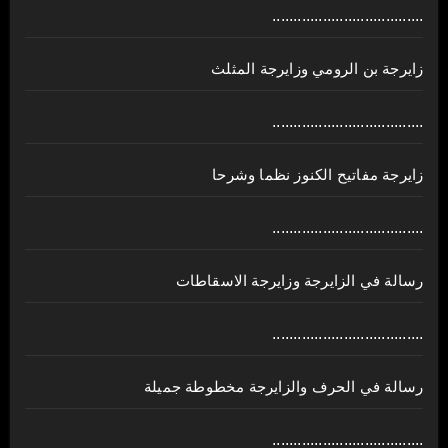
....................................
زايرجة بن الرومي وزايرجة المثلث
....................................
زايرجة مفاتيح الكنوز نظما وشرحا
....................................
رسالة في الزايرجة وزايرجة الاسقاطات
....................................
رسالة في الحرف والزايرجة مخطوطة جميلة
....................................