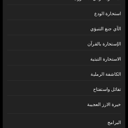
استخارة الودع
الآي جنغ التنبؤي
الإستخارة بالقرآن
الاستخارة التبتية
الكاشفة الرملية
تفائل واستفتاح
خيرة الارز العجيبة
البرامج