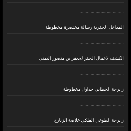
....................................
المداخل الجفرية رسالة مختصرة مخطوطة
....................................
الكشف لاعمال الجفر لجعفر بن منصور اليمني
....................................
زايرجة الخطابي جداول مخطوطة
....................................
زايرجة الطوخي الفلكي خلاصة الزيارج