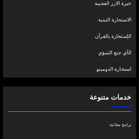
خيرة الارز العجيبة
الاستخارة التبتية
الإستخارة بالقرآن
الآي جنغ التنبؤي
استخارة الدومينو
خدمات متنوعة
برامج مجانية