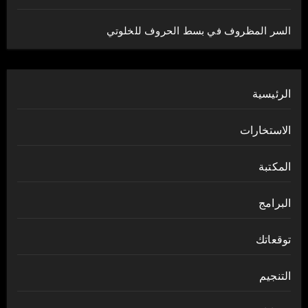
السر المظروف في بسط الحروف للخلوتي
الرئيسية
الاستخارات
المكتبة
البرامج
توقعاتك
التنجيم