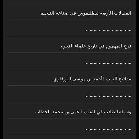
المقالات الأربعة لبطليموس في صناعة التنجيم
....................................
فرج المهموم في تاريخ علماء النجوم
....................................
مفاتيح الغيب لأحمد بن موسى الزرقاوي
....................................
وسيلة الطلاب في الفلك ليحيى بن محمد الحطاب
....................................