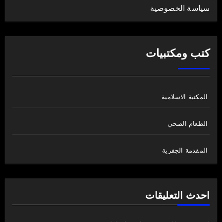
سياسة الخصوصية
كتب ومكتبيات
المكتبة الاسلامية
الطعام الصحي
المقدمة الجفرية
احدث التعليقات