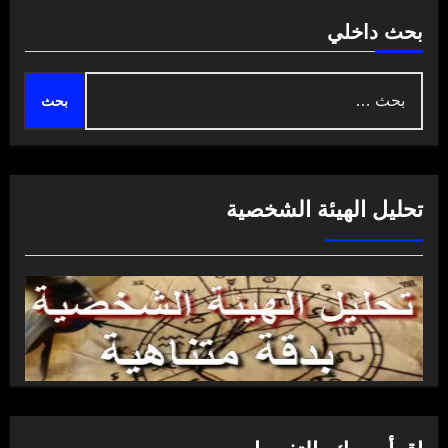
بحث داخلي
البحث
عن:
تحليل الهيئة الشخصية