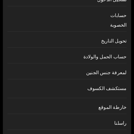
حسابات
الخصوبة
تحويل التاريخ
حساب الحمل والولادة
لمعرفة جنس الجنين
مستكشف الكسوف
خارطة الموقع
راسلنا