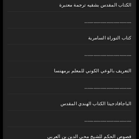
الكتاب المقدس بشقيه ترجمة معتبرة
....................................
كتاب التوراة السامرية
....................................
ﺍﻟﺘﻌﺮﻳﻒ ﺑﺎﻟﻮﻋﻲ ﺍﻟﻜﻮﻧﻲ للمعلم برمهنسا
....................................
الباجافادجيتا الكتاب الهندي المقدس
....................................
فصوص الحكم للشيخ محي الدين بن العربي