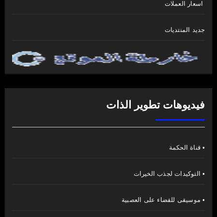
اسعار العملات
جديد المنتديات
فيديوهات تطوير الذات
• قناة الحكمة
• التوكيدات لجذب الخيرات
• موسيقى للقضاء على العصبية