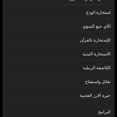
استخارة الودع
الآي جنغ التنبؤي
الإستخارة بالقرآن
الاستخارة التبتية
الكاشفة الرملية
تفائل واستفتاح
خيرة الارز العجيبة
البرامج