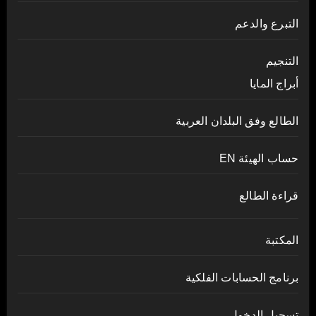
التبرع والدعم
التنجيم
أبراج المايا
الطالع وفق البلدان العربية
حساب الهيئة EN
قراءة الطالع
المكتبة
برنامج الحسابات الفلكية
تسجيل الدخول