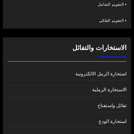
• التقويم الشامل
• التقويم الفلكي
الاستخارات والتفائل
استخارة الرمل الالكترونية
الاستخارة الرملية
تفائل واستفتاح
استخارة الودع