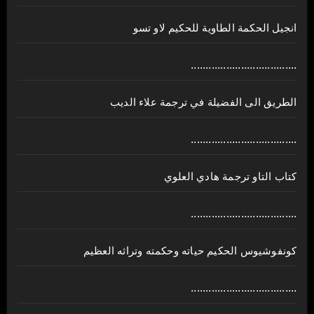
انجيل الحكمة الطاوية للحكيم لاو تسو
....................................
الطريق الى الفضيلة في ترجمة علاء الديب
....................................
كتاب التاو ترجمة هادي العلوي
....................................
كونفوشيوس الحكيم حياته وحكمته وتراثه العظيم
....................................