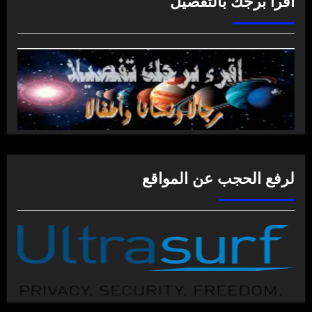
اقرأ برجك بالتفصيل
لرفع الحجب عن المواقع