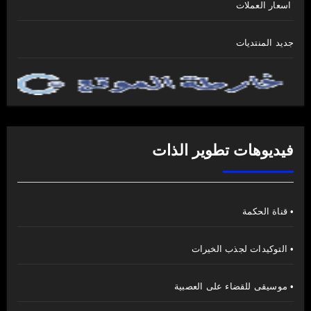
اسعار العملات
جديد المنتديات
فيديوهات تطوير الذات
• قناة الحكمة
• التوكيدات لجذب الخيرات
• موسيقى للقضاء على العصبية