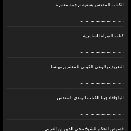
الكتاب المقدس بشقيه ترجمة معتبرة
....................................
كتاب التوراة السامرية
....................................
ﺍﻟﺘﻌﺮﻳﻒ ﺑﺎﻟﻮﻋﻲ ﺍﻟﻜﻮﻧﻲ للمعلم برمهنسا
....................................
الباجافادجيتا الكتاب الهندي المقدس
....................................
فصوص الحكم للشيخ محي الدين بن العربي