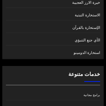
خيرة الارز العجيبة
الاستخارة التبتية
الإستخارة بالقرآن
الآي جنغ التنبؤي
استخارة الدومينو
خدمات متنوعة
برامج مجانية