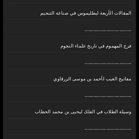
المقالات الأربعة لبطليموس في صناعة التنجيم
....................................
فرج المهموم في تاريخ علماء النجوم
....................................
مفاتيح الغيب لأحمد بن موسى الزرقاوي
....................................
وسيلة الطلاب في الفلك ليحيى بن محمد الحطاب
....................................