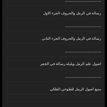
....................................
رسالة في الرمل والحروف الجزء الاول
....................................
رسالة في الرمل والحروف الجزء الثاني
....................................
اصول علم الرمل ويليله رسالة في الجفر
....................................
منبع اصول الرمل للطوخي الفلكي