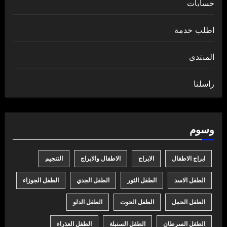
حسابات
اطلب خدمة
المنتدى
راسلنا
وسوم
ابراج الاطفال
الابراج
الاطفال والابراج
التنجيم
الطفل الاسد
الطفل الثور
الطفل الجدي
الطفل الجوزاء
الطفل الحمل
الطفل الحوت
الطفل الدلو
الطفل السرطان
الطفل السنبلة
الطفل العذراء