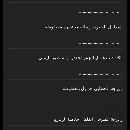
....................................
المداخل الجفرية رسالة مختصرة مخطوطة
....................................
الكشف لاعمال الجفر لجعفر بن منصور اليمني
....................................
زايرجة الخطابي جداول مخطوطة
....................................
زايرجة الطوخي الفلكي خلاصة الزيارج