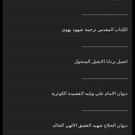
....................................
الكتاب المقدس ترجمة شهود يهوى
....................................
انجيل برنابا الانجيل المنحول
....................................
ديوان الامام علي ويليه القصيدة الكوثرية
....................................
ديوان الحلاج شهيد العشق الالهي الخالد