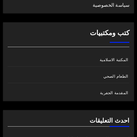
سياسة الخصوصية
كتب ومكتبيات
المكتبة الاسلامية
الطعام الصحي
المقدمة الجفرية
احدث التعليقات