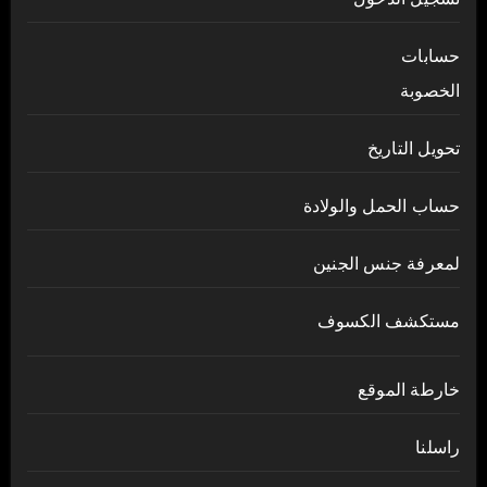
حسابات
الخصوبة
تحويل التاريخ
حساب الحمل والولادة
لمعرفة جنس الجنين
مستكشف الكسوف
خارطة الموقع
راسلنا