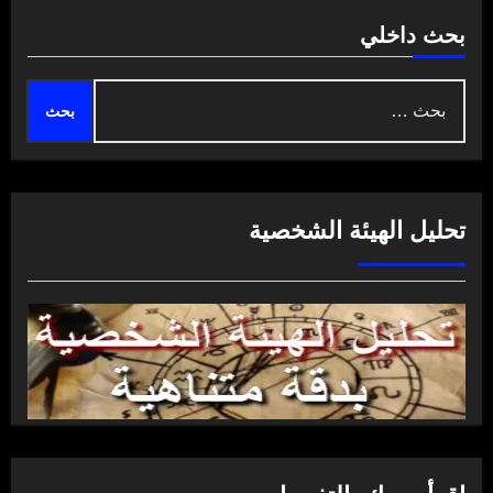
بحث داخلي
البحث
عن:
تحليل الهيئة الشخصية