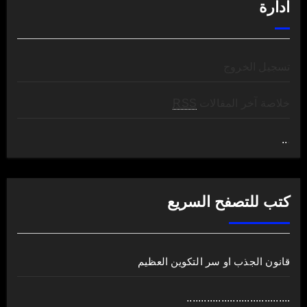
ادارة
تسجيل الخروج
خلاصة آخر المقالات
RSS
..
.
كتب للتصفح السريع
قانون الجذب او سر التكوين العظيم
....................................