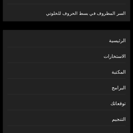
السر المظروف في بسط الحروف للخلوتي
الرئيسية
الاستخارات
المكتبة
البرامج
توقعاتك
التنجيم