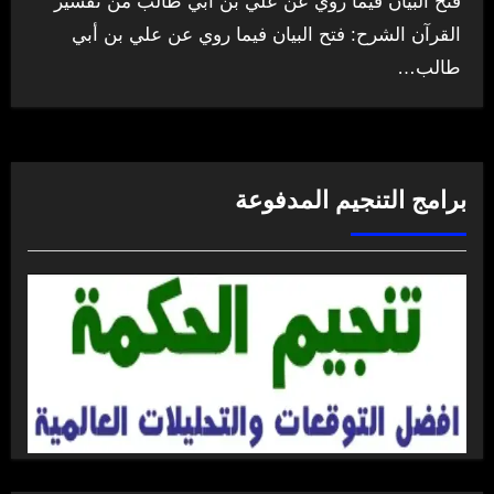
فتح البيان فيما روي عن علي بن أبي طالب من تفسير
القرآن الشرح: فتح البيان فيما روي عن علي بن أبي
طالب…
برامج التنجيم المدفوعة