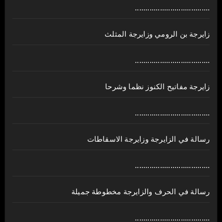
....................................
زايرجة بن الرومي وزايرجة المثلث
....................................
زايرجة مفاتيح الكنوز نظما وشرحا
....................................
رسالة في الزايرجة وزايرجة الاسقاطات
....................................
رسالة في الحرف والزايرجة مخطوطة جميلة
....................................