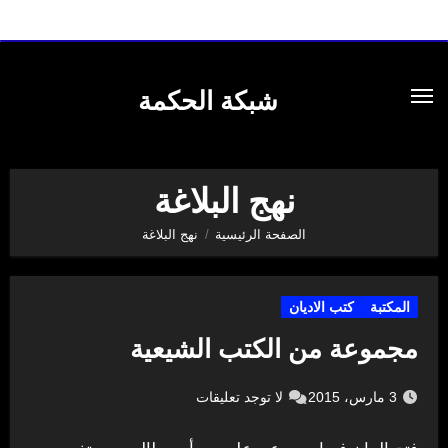
لتجاوز
لى
شبكة الحكمة
لمحتوى
نهج البلاغة
الصفحة الرئيسية
نهج البلاغة
المكتبة
كتب الاديان
مجموعة من الكتب الشيعية
3 مارس، 2015
لا توجد تعليقات