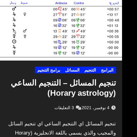
البرامج
التنجيم
المسائل
برامج التنجيم
تنجيم المسائل – التنجيم الساعي
(Horary astrology)
4 نوفمبر، 2021
3 التعليقات
تنجيم المسائل اي التنجيم الساعي اي تنجيم السائل
والمجيب والذي يسمى ياللغة الانجليزية (Horary