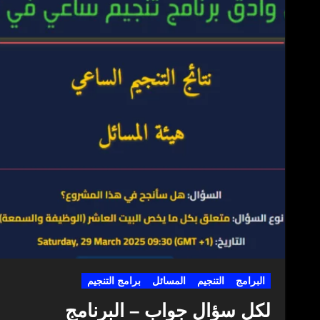
البرامج
التنجيم
المسائل
برامج التنجيم
لكل سؤال جواب – البرنامج