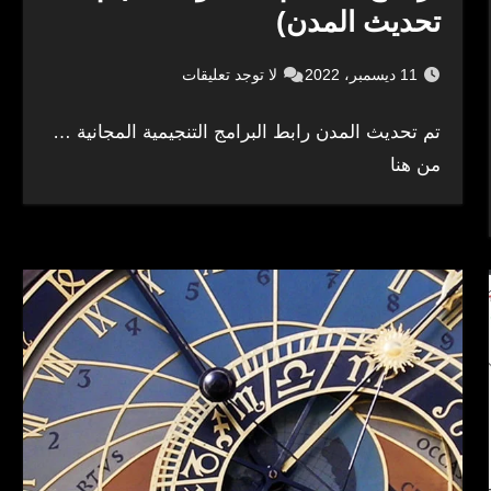
تحديث المدن)
11 ديسمبر، 2022
لا توجد تعليقات
تم تحديث المدن رابط البرامج التنجيمية المجانية …
من هنا