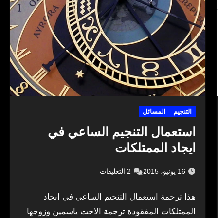
التنجيم
المسائل
استعمال التنجيم الساعي في
ايجاد الممتلكات
16 يونيو، 2015
2 التعليقات
هذا ترجمة استعمال التنجيم الساعي في ايجاد
الممتلكات المفقودة ترجمة الاخت ياسمين وزوجها