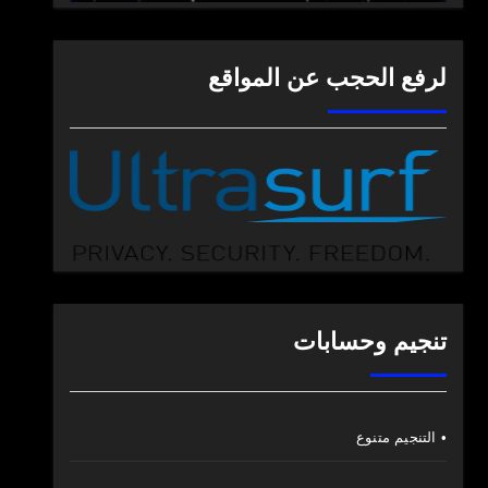
لرفع الحجب عن المواقع
تنجيم وحسابات
• التنجيم متنوع