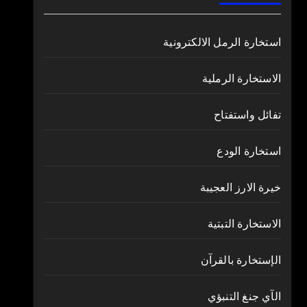
استخارة الرمل الالكترونية
الاستخارة الرملية
تفائل واستفتاح
استخارة الودع
خيرة الارز العجيبة
الاستخارة التبتية
الإستخارة بالقرآن
الآي جنغ التنبؤي