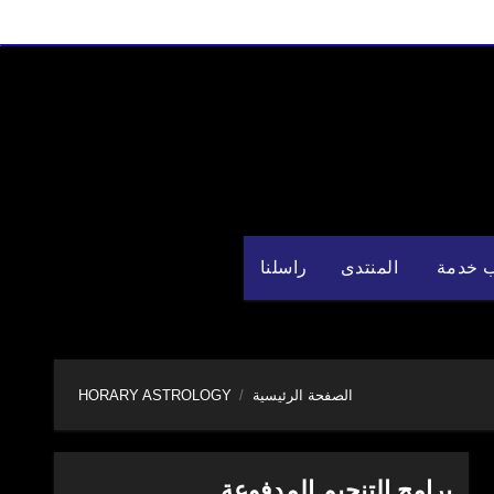
 خدمة
المنتدى
راسلنا
الصفحة الرئيسية
HORARY ASTROLOGY
برامج التنجيم المدفوعة