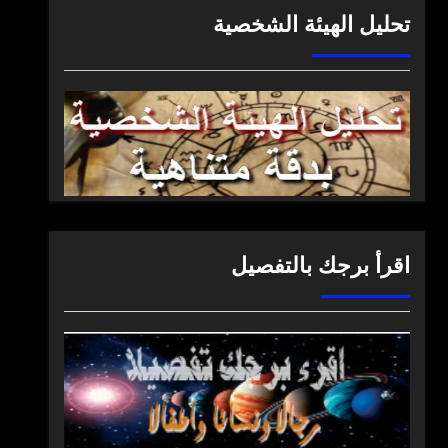
تحليل الهيئة الشخصية
اقرأ برجك بالتفصيل