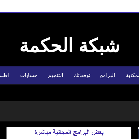
شبكة الحكمة
مكتبة
البرامج
توقعاتك
التنجيم
حسابات
اطلب