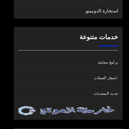
استخارة الدومينو
خدمات متنوعة
برامج مجانية
اسعار العملات
جديد المنتديات