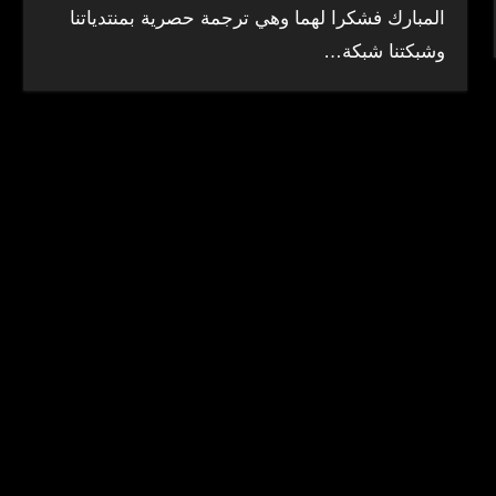
المبارك فشكرا لهما وهي ترجمة حصرية بمنتدياتنا
وشبكتنا شبكة…