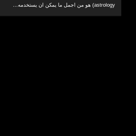
astrology) هو من اجمل ما يمكن ان يستخدمه…