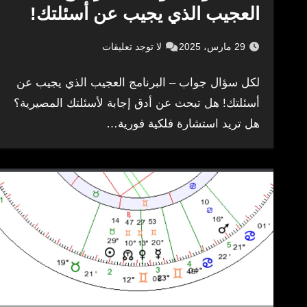
العجيب الذي يجيب عن أسئلتك!
29 مارس، 2025
لا توجد تعليقات
لكل سؤال جواب – البرنامج العجيب الذي يجيب عن
أسئلتك! هل تبحث عن أدق إجابة لأسئلتك المصيرية؟
هل تريد استشارة فلكية فورية…