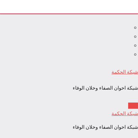
لتجاوز
لى
لمحتوى
شبكة الحكمة
شبكة اخوان الصفاء وخلان الوفاء
شبكة الحكمة
شبكة اخوان الصفاء وخلان الوفاء