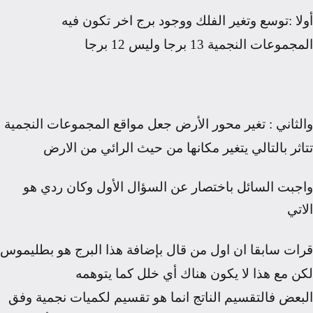
أولا
:
توسع وتغير الفلك ووجود برج اخر تكون فيه
المجموعات النجمية
13
برجا وليس
12
برجا
والثاني
:
تغير محور الأرض جعل مواقع المجموعات النجمية
تتاثر بالتالي يتغير مكانها من حيث الرائي من الارض
واجبت السائل باختصار عن السؤال الأول وكان ردي هو
الاتي
قرات سابقا ان اول من قال بإضافة هذا البرج هو بطليموس
لكن مع هذا لا يكون هناك أي خلل كما يتوهمه
البعض
فالتقسيم الناتج انما هو تقسيم لكميات نجمية وفق