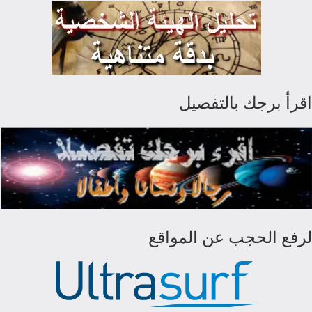
اقرأ برجك بالتفصيل
لرفع الحجب عن المواقع