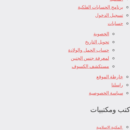
برنامج الحسابات الفلكية
تسجيل الدخول
حسابات
الخصوبة
تحويل التاريخ
حساب الحمل والولادة
لمعرفة جنس الجنين
مستكشف الكسوف
خارطة الموقع
راسلنا
سياسة الخصوصية
كتب ومكتبيات
المكتبة الاسلامية