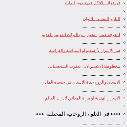
فن قرائة الافكار في تطوير الذات
....................................
التاثير النفسي للالوان
....................................
لمعرفة جنس الجنين من التراث الصيني القديم
....................................
سر الاسرار لأرسطو او السياسة والفراسة
....................................
مخطوطة الاكسير لابي يعقوب السجستاني
....................................
الانسان والروح حياة الانسان في جسده المادي
....................................
الاسرار الهندية او مرآة المعاني لأدراك العالم
¤¤¤ في العلوم الروحانية المختلفة ¤¤¤
....................................