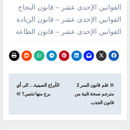
القوانين الإحدى عشر – قانون النجاح
القوانين الإحدى عشر – قانون الزيادة
القوانين الإحدى عشر – قانون الطاعة
تصفّح
فلم قانون السر 2
الأبراج الصينية… الى أي
المقالات
مترجم نسخة ثانية من
برج منها تنتمي؟
قانون الجذب