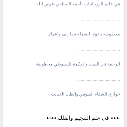
في عالم الروحانيات لأحمد الصباحي عوض الله
....................................
مخطوطة دعوة البسملة تصاريف واعمال
....................................
الرحمة في الطب والحكمة للسيوطي مخطوطة
....................................
خوارق الشفاء الصوفي والطب الحديث
¤¤¤ في علم التنجيم والفلك ¤¤¤