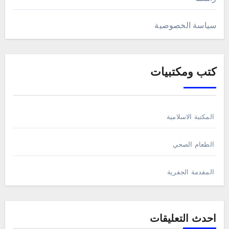
سياسة الخصوصية
كتب ومكتبيات
المكتبة الاسلامية
الطعام الصحي
المقدمة الجفرية
احدث التعليقات