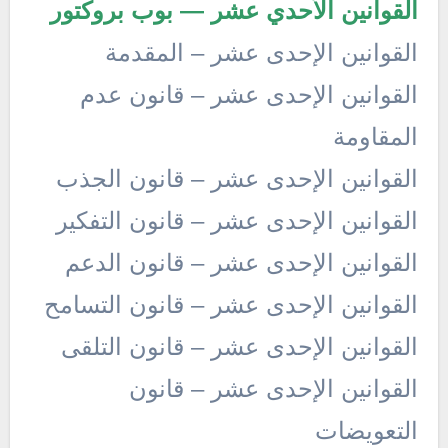
القوانين الأحدي عشر — بوب بروكتور
القوانين الإحدى عشر – المقدمة
القوانين الإحدى عشر – قانون عدم
المقاومة
القوانين الإحدى عشر – قانون الجذب
القوانين الإحدى عشر – قانون التفكير
القوانين الإحدى عشر – قانون الدعم
القوانين الإحدى عشر – قانون التسامح
القوانين الإحدى عشر – قانون التلقى
القوانين الإحدى عشر – قانون
التعويضات