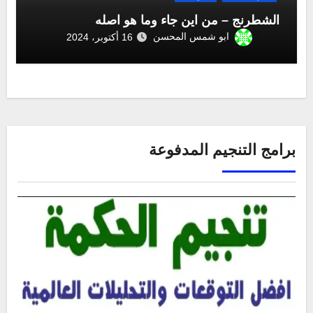
الشطرنج – من اين جاء وما هو اصله
ابو شمس المحسن
16 أكتوبر، 2024
برامج التنجيم المدفوعة