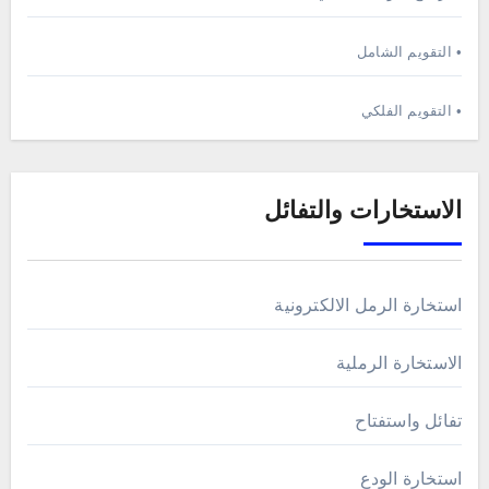
• التقويم الشامل
• التقويم الفلكي
الاستخارات والتفائل
استخارة الرمل الالكترونية
الاستخارة الرملية
تفائل واستفتاح
استخارة الودع