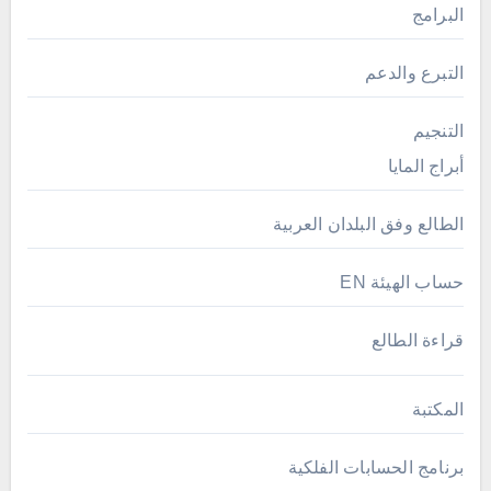
البرامج
التبرع والدعم
التنجيم
أبراج المايا
الطالع وفق البلدان العربية
حساب الهيئة EN
قراءة الطالع
المكتبة
برنامج الحسابات الفلكية