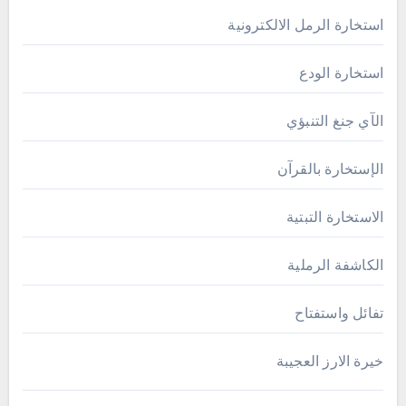
استخارة الرمل الالكترونية
استخارة الودع
الآي جنغ التنبؤي
الإستخارة بالقرآن
الاستخارة التبتية
الكاشفة الرملية
تفائل واستفتاح
خيرة الارز العجيبة