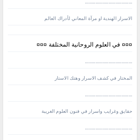
....................................
الاسرار الهندية او مرآة المعاني لأدراك العالم
¤¤¤ في العلوم الروحانية المختلفة ¤¤¤
....................................
المختار في كشف الاسرار وهتك الاستار
....................................
حقايق وغرايب واسرار في فنون العلوم الغريبة
....................................