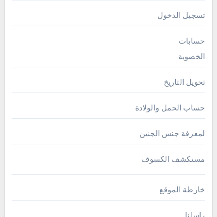
تسجيل الدخول
حسابات
الخصوبة
تحويل التاريخ
حساب الحمل والولادة
لمعرفة جنس الجنين
مستكشف الكسوف
خارطة الموقع
راسلنا