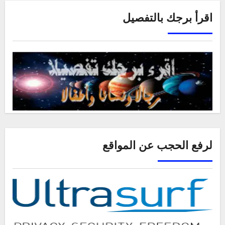
اقرأ برجك بالتفصيل
لرفع الحجب عن المواقع