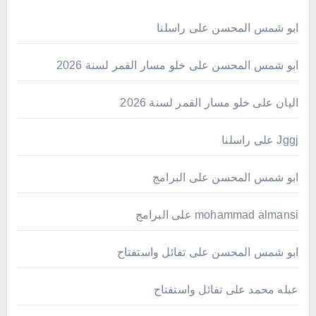
ابو شمس المحسن
على
راسلنا
ابو شمس المحسن
على
خلو مسار القمر لسنة 2026
اليان
على
خلو مسار القمر لسنة 2026
Jggj
على
راسلنا
ابو شمس المحسن
على
البرامج
mohammad almansi
على
البرامج
ابو شمس المحسن
على
تفائل واستفتاح
عبله محمد
على
تفائل واستفتاح