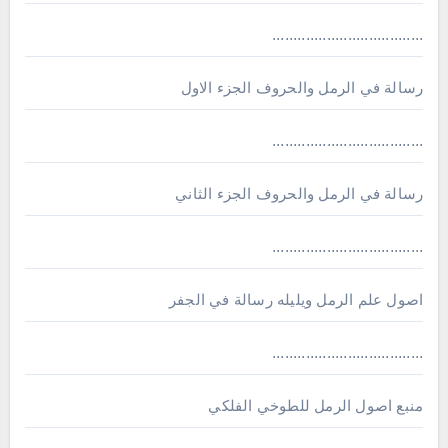
....................................
رسالة في الرمل والحروف الجزء الاول
....................................
رسالة في الرمل والحروف الجزء الثاني
....................................
اصول علم الرمل ويليله رسالة في الجفر
....................................
منبع اصول الرمل للطوخي الفلكي