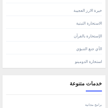
خيرة الارز العجيبة
الاستخارة التبتية
الإستخارة بالقرآن
الآي جنغ التنبؤي
استخارة الدومينو
خدمات متنوعة
برامج مجانية