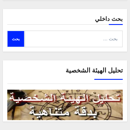
بحث داخلي
البحث
عن:
تحليل الهيئة الشخصية