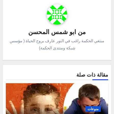
من
ابو شمس المحسن
مبتغي الحكمة راغب في النور عارف بروح الحياة ( مؤسس
شبكة ومنتدى الحكمة)
مقالة ذات صلة
منوعات