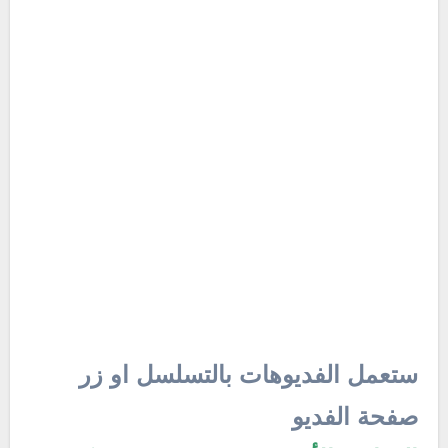
ستعمل الفديوهات بالتسلسل او زر
صفحة الفديو