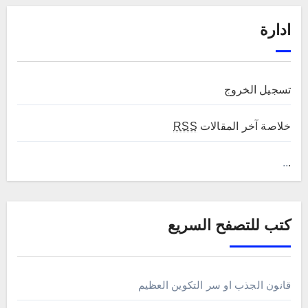
ادارة
تسجيل الخروج
خلاصة آخر المقالات
RSS
..
.
كتب للتصفح السريع
قانون الجذب او سر التكوين العظيم