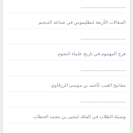
....................................
المقالات الأربعة لبطليموس في صناعة التنجيم
....................................
فرج المهموم في تاريخ علماء النجوم
....................................
مفاتيح الغيب لأحمد بن موسى الزرقاوي
....................................
وسيلة الطلاب في الفلك ليحيى بن محمد الحطاب
....................................