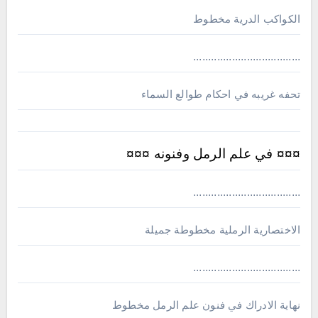
الكواكب الدرية مخطوط
....................................
تحفه غريبه في احكام طوالع السماء
¤¤¤ في علم الرمل وفنونه ¤¤¤
....................................
الاختصارية الرملية مخطوطة جميلة
....................................
نهاية الادراك في فنون علم الرمل مخطوط