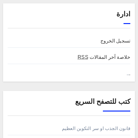
ادارة
تسجيل الخروج
خلاصة آخر المقالات
RSS
..
.
كتب للتصفح السريع
قانون الجذب او سر التكوين العظيم