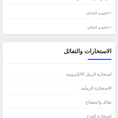
• التقويم الشامل
• التقويم الفلكي
الاستخارات والتفائل
استخارة الرمل الالكترونية
الاستخارة الرملية
تفائل واستفتاح
استخارة الودع