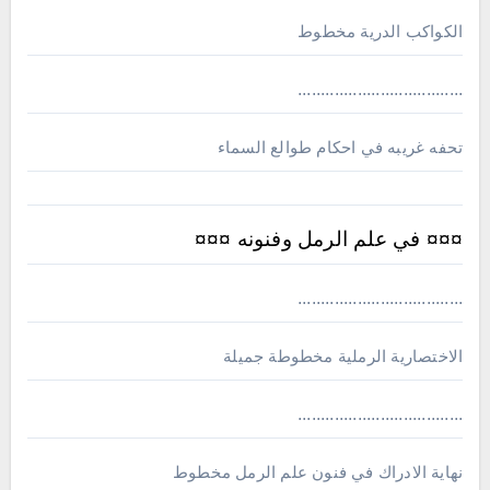
الكواكب الدرية مخطوط
....................................
تحفه غريبه في احكام طوالع السماء
¤¤¤ في علم الرمل وفنونه ¤¤¤
....................................
الاختصارية الرملية مخطوطة جميلة
....................................
نهاية الادراك في فنون علم الرمل مخطوط