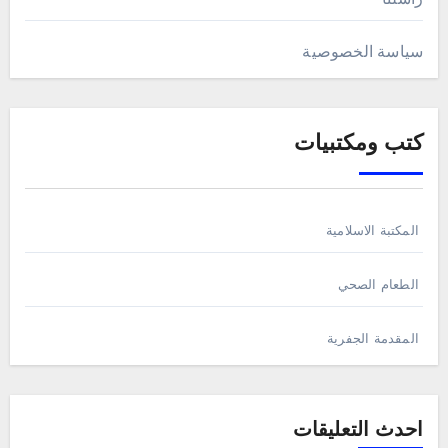
سياسة الخصوصية
كتب ومكتبيات
المكتبة الاسلامية
الطعام الصحي
المقدمة الجفرية
احدث التعليقات