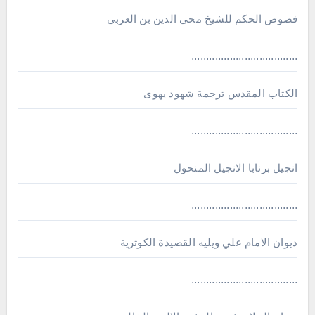
فصوص الحكم للشيخ محي الدين بن العربي
....................................
الكتاب المقدس ترجمة شهود يهوى
....................................
انجيل برنابا الانجيل المنحول
....................................
ديوان الامام علي ويليه القصيدة الكوثرية
....................................