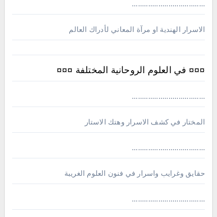
....................................
الاسرار الهندية او مرآة المعاني لأدراك العالم
¤¤¤ في العلوم الروحانية المختلفة ¤¤¤
....................................
المختار في كشف الاسرار وهتك الاستار
....................................
حقايق وغرايب واسرار في فنون العلوم الغريبة
....................................