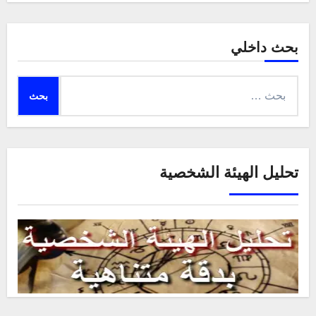
بحث داخلي
البحث
عن:
تحليل الهيئة الشخصية