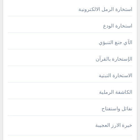
استخارة الرمل الالكترونية
استخارة الودع
الآي جنغ التنبؤي
الإستخارة بالقرآن
الاستخارة التبتية
الكاشفة الرملية
تفائل واستفتاح
خيرة الارز العجيبة