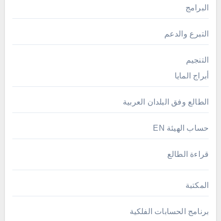
البرامج
التبرع والدعم
التنجيم
أبراج المايا
الطالع وفق البلدان العربية
حساب الهيئة EN
قراءة الطالع
المكتبة
برنامج الحسابات الفلكية