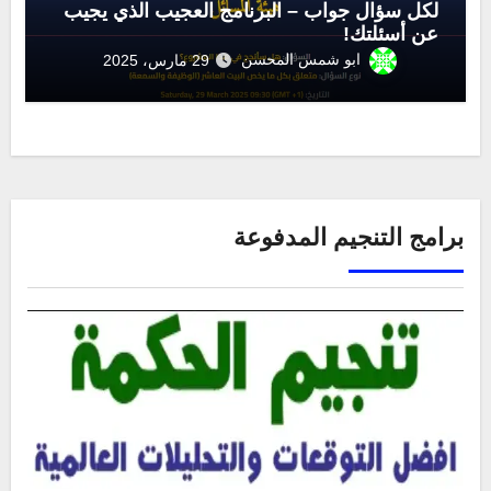
لكل سؤال جواب – البرنامج العجيب الذي يجيب
عن أسئلتك!
ابو شمس المحسن
29 مارس، 2025
برامج التنجيم المدفوعة