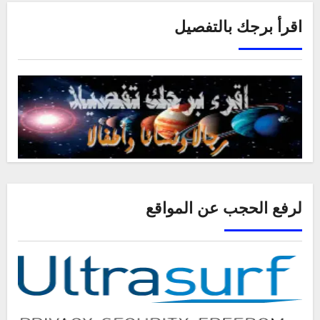
اقرأ برجك بالتفصيل
لرفع الحجب عن المواقع