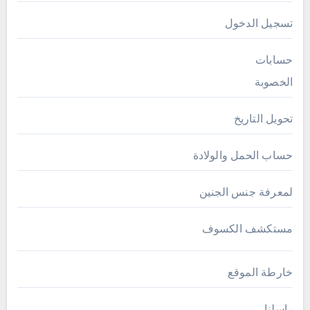
تسجيل الدخول
حسابات
الخصوبة
تحويل التاريخ
حساب الحمل والولادة
لمعرفة جنس الجنين
مستكشف الكسوف
خارطة الموقع
راسلنا