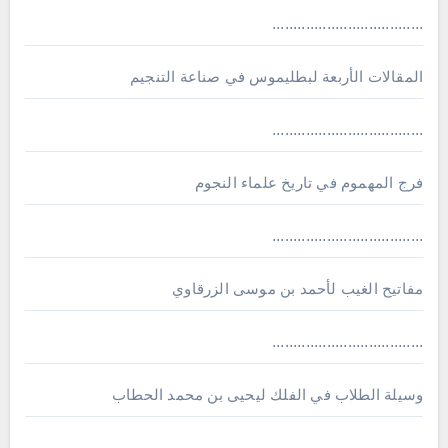
....................................
المقالات الأربعة لبطليموس في صناعة التنجيم
....................................
فرج المهموم في تاريخ علماء النجوم
....................................
مفاتيح الغيب لأحمد بن موسى الزرقاوي
....................................
وسيلة الطلاب في الفلك ليحيى بن محمد الحطاب
....................................