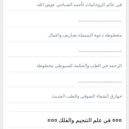
في عالم الروحانيات لأحمد الصباحي عوض الله
....................................
مخطوطة دعوة البسملة تصاريف واعمال
....................................
الرحمة في الطب والحكمة للسيوطي مخطوطة
....................................
خوارق الشفاء الصوفي والطب الحديث
¤¤¤ في علم التنجيم والفلك ¤¤¤