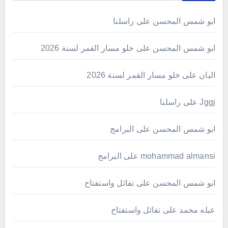
ابو شمس المحسن
على
راسلنا
ابو شمس المحسن
على
خلو مسار القمر لسنة 2026
اليان
على
خلو مسار القمر لسنة 2026
Jggj
على
راسلنا
ابو شمس المحسن
على
البرامج
mohammad almansi
على
البرامج
ابو شمس المحسن
على
تفائل واستفتاح
عبله محمد
على
تفائل واستفتاح