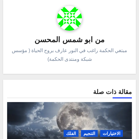
من
ابو شمس المحسن
مبتغي الحكمة راغب في النور عارف بروح الحياة ( مؤسس
شبكة ومنتدى الحكمة)
مقالة ذات صلة
الاختيارات
التنجيم
الفلك