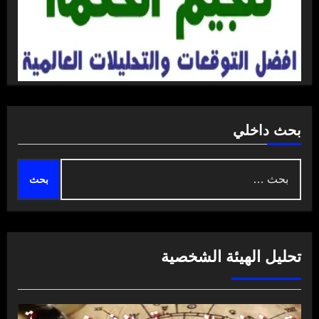
بحث داخلي
البحث
عن:
تحليل الهيئة الشخصية