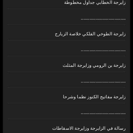
زايرجة الخطابي جداول مخطوطة
....................................
زايرجة الطوخي الفلكي خلاصة الزيارج
....................................
زايرجة بن الرومي وزايرجة المثلث
....................................
زايرجة مفاتيح الكنوز نظما وشرحا
....................................
رسالة في الزايرجة وزايرجة الاسقاطات