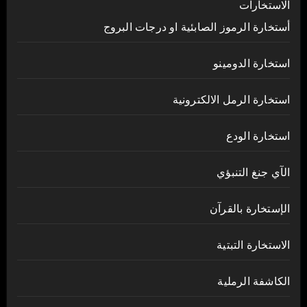
الاستخارات
أستخارة الرموز الصابئية او درجات البروج
استخارة الدومينو
استخارة الرمل الالكترونية
استخارة الودع
الآي جنغ التنبؤي
الإستخارة بالقرآن
الاستخارة التبتية
الكاشفة الرملية