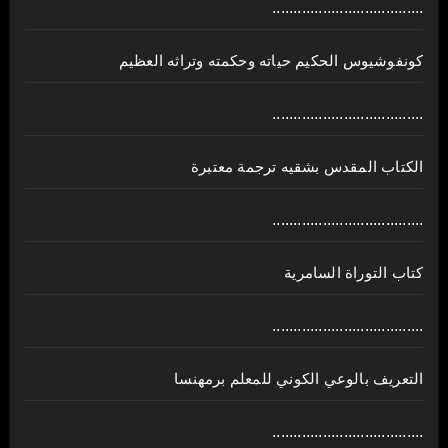
....................................
كونفوشيوس الحكيم حياته وحكمته وتراثه العظيم
....................................
الكتاب المقدس بشقيه ترجمة معتبرة
....................................
كتاب التوراة السامرية
....................................
ﺍﻟﺘﻌﺮﻳﻒ ﺑﺎﻟﻮﻋﻲ ﺍﻟﻜﻮﻧﻲ للمعلم برمهنسا
....................................