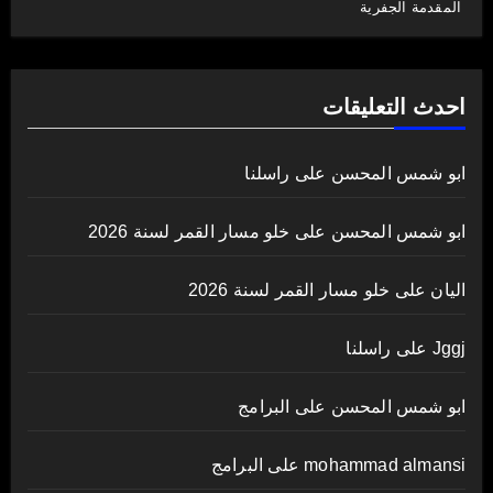
المقدمة الجفرية
احدث التعليقات
ابو شمس المحسن
على
راسلنا
ابو شمس المحسن
على
خلو مسار القمر لسنة 2026
اليان
على
خلو مسار القمر لسنة 2026
Jggj
على
راسلنا
ابو شمس المحسن
على
البرامج
mohammad almansi
على
البرامج