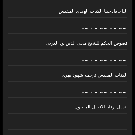
الباجافادجيتا الكتاب الهندي المقدس
....................................
فصوص الحكم للشيخ محي الدين بن العربي
....................................
الكتاب المقدس ترجمة شهود يهوى
....................................
انجيل برنابا الانجيل المنحول
....................................