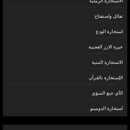
الاستخارة الرملية
تفائل واستفتاح
استخارة الودع
خيرة الارز العجيبة
الاستخارة التبتية
الإستخارة بالقرآن
الآي جنغ التنبؤي
استخارة الدومينو