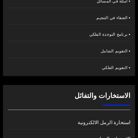
• امثلة في المسائل
• العنقاء في التنجيم
• برنامج النوخذة الفلكي
• التقويم الشامل
• التقويم الفلكي
الاستخارات والتفائل
استخارة الرمل الالكترونية