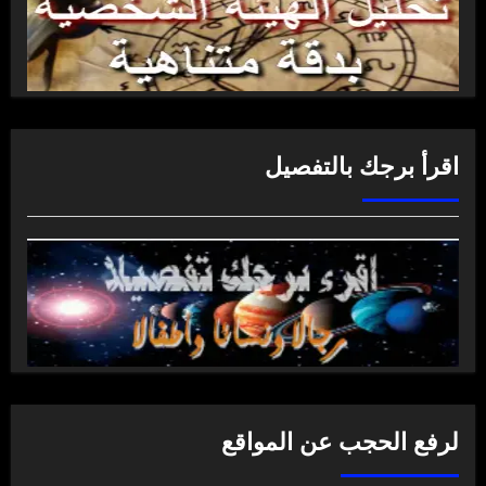
اقرأ برجك بالتفصيل
لرفع الحجب عن المواقع