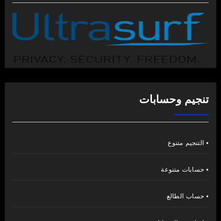
تنجيم وحسابات
• التنجيم متنوع
• حسابات متنوعة
• حساب الطالع