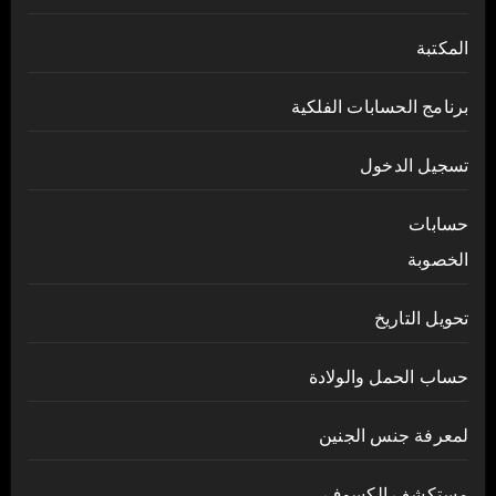
المكتبة
برنامج الحسابات الفلكية
تسجيل الدخول
حسابات
الخصوبة
تحويل التاريخ
حساب الحمل والولادة
لمعرفة جنس الجنين
مستكشف الكسوف