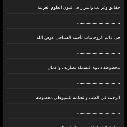
حقايق وغرايب واسرار في فنون العلوم الغريبة
....................................
في عالم الروحانيات لأحمد الصباحي عوض الله
....................................
مخطوطة دعوة البسملة تصاريف واعمال
....................................
الرحمة في الطب والحكمة للسيوطي مخطوطة
....................................