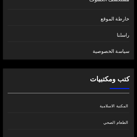
خارطة الموقع
راسلنا
سياسة الخصوصية
كتب ومكتبيات
المكتبة الاسلامية
الطعام الصحي