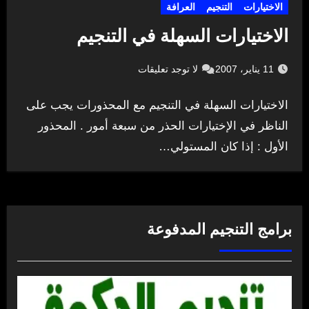
الاختيارات
التنجيم
العرافة
الاختيارات السهلة في التنجيم
11 يناير، 2007
لا توجد تعليقات
الاختيارات السهلة في التنجيم مع المحذورات يجب على
الناظر في الإختيارات الحذر من سبعة أمور . المحذور
الأول : إذا كان المستولي…
برامج التنجيم المدفوعة