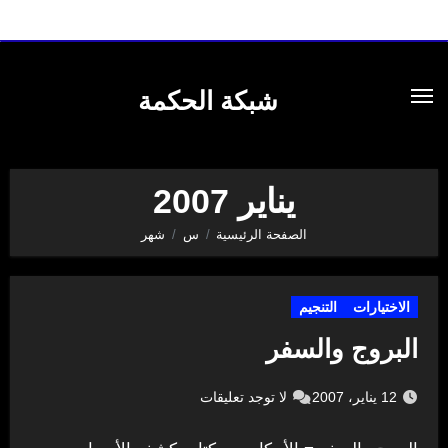
لتجاوز
لى
شبكة الحكمة
لمحتوى
يناير 2007
الصفحة الرئيسية
س
شهر
الاختيارات
التنجيم
البروج والسفر
12 يناير، 2007
لا توجد تعليقات