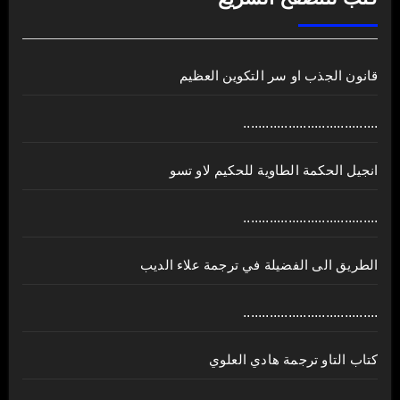
قانون الجذب او سر التكوين العظيم
....................................
انجيل الحكمة الطاوية للحكيم لاو تسو
....................................
الطريق الى الفضيلة في ترجمة علاء الديب
....................................
كتاب التاو ترجمة هادي العلوي