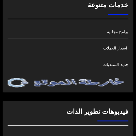
خدمات متنوعة
برامج مجانية
اسعار العملات
جديد المنتديات
فيديوهات تطوير الذات