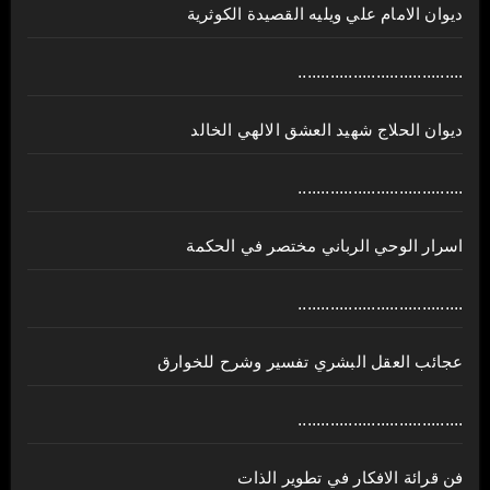
ديوان الامام علي ويليه القصيدة الكوثرية
....................................
ديوان الحلاج شهيد العشق الالهي الخالد
....................................
اسرار الوحي الرباني مختصر في الحكمة
....................................
عجائب العقل البشري تفسير وشرح للخوارق
....................................
فن قرائة الافكار في تطوير الذات