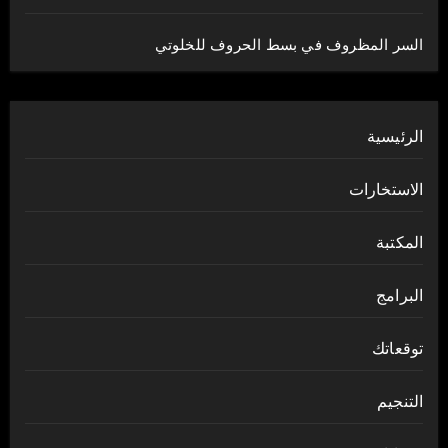
السر المظروف في بسط الحروف للخلوتي
الرئيسية
الاستخارات
المكتبة
البرامج
توقعاتك
التنجيم