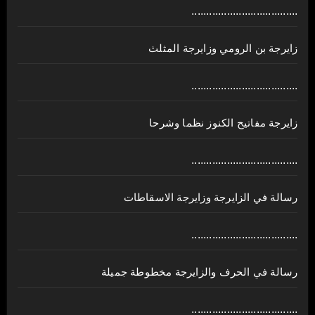
....................................
زايرجة بن الرومي وزايرجة المثلث
....................................
زايرجة مفاتيح الكنوز نظما وشرحا
....................................
رسالة في الزايرجة وزايرجة الاسقاطات
....................................
رسالة في الحرف والزايرجة مخطوطة جميلة
....................................