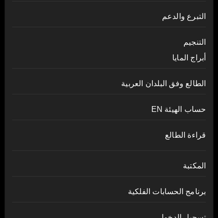
التبرع والدعم
التنجيم
أبراج المايا
الطالع وفق البلدان العربية
حساب الهيئة EN
قراءة الطالع
المكتبة
برنامج الحسابات الفلكية
تسجيل الدخول