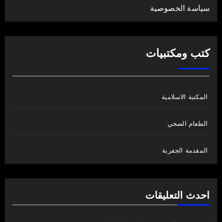
سياسة الخصوصية
كتب ومكتبيات
المكتبة الاسلامية
الطعام الصحي
المقدمة الجفرية
احدث التعليقات