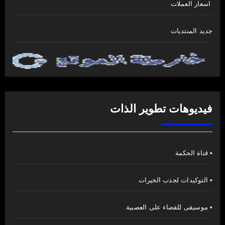
اسعار العملات
جديد المنتديات
فيديوهات تطوير الذات
• قناة الحكمة
• التوكيدات لجذب الخيرات
• موسيقى للقضاء على العصبية