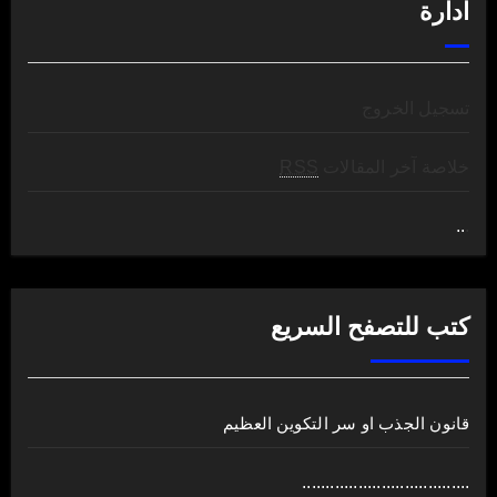
ادارة
تسجيل الخروج
خلاصة آخر المقالات
RSS
..
.
كتب للتصفح السريع
قانون الجذب او سر التكوين العظيم
....................................