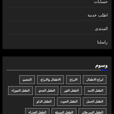
حسابات
اطلب خدمة
المنتدى
راسلنا
وسوم
ابراج الاطفال
الابراج
الاطفال والابراج
التنجيم
الطفل الاسد
الطفل الثور
الطفل الجدي
الطفل الجوزاء
الطفل الحمل
الطفل الحوت
الطفل الدلو
الطفل السرطان
الطفل السنبلة
الطفل العذراء