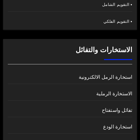
• التقويم الشامل
• التقويم الفلكي
الاستخارات والتفائل
استخارة الرمل الالكترونية
الاستخارة الرملية
تفائل واستفتاح
استخارة الودع