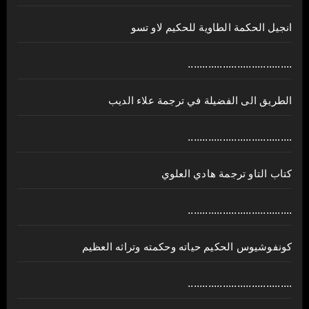
انجيل الحكمة الطاوية للحكيم لاو تسو
....................................
الطريق الى الفضيلة في ترجمة علاء الديب
....................................
كتاب التاو ترجمة هادي العلوي
....................................
كونفوشيوس الحكيم حياته وحكمته وتراثه العظيم
....................................