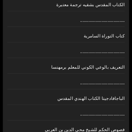
الكتاب المقدس بشقيه ترجمة معتبرة
....................................
كتاب التوراة السامرية
....................................
ﺍﻟﺘﻌﺮﻳﻒ ﺑﺎﻟﻮﻋﻲ ﺍﻟﻜﻮﻧﻲ للمعلم برمهنسا
....................................
الباجافادجيتا الكتاب الهندي المقدس
....................................
فصوص الحكم للشيخ محي الدين بن العربي