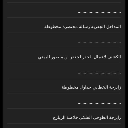
....................................
المداخل الجفرية رسالة مختصرة مخطوطة
....................................
الكشف لاعمال الجفر لجعفر بن منصور اليمني
....................................
زايرجة الخطابي جداول مخطوطة
....................................
زايرجة الطوخي الفلكي خلاصة الزيارج