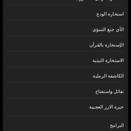
استخارة الودع
الآي جنغ التنبؤي
الإستخارة بالقرآن
الاستخارة التبتية
الكاشفة الرملية
تفائل واستفتاح
خيرة الارز العجيبة
البرامج