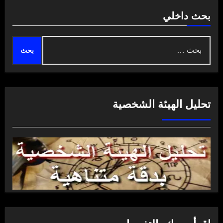
بحث داخلي
البحث
عن:
تحليل الهيئة الشخصية