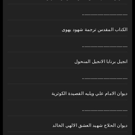
....................................
الكتاب المقدس ترجمة شهود يهوى
....................................
انجيل برنابا الانجيل المنحول
....................................
ديوان الامام علي ويليه القصيدة الكوثرية
....................................
ديوان الحلاج شهيد العشق الالهي الخالد