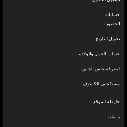
حسابات
الخصوبة
تحويل التاريخ
حساب الحمل والولادة
لمعرفة جنس الجنين
مستكشف الكسوف
خارطة الموقع
راسلنا