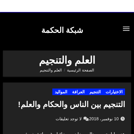
لتجاوز
لى
شبكة الحكمة
لمحتوى
العلم والتنجيم
الصفحة الرئيسية
العلم والتنجيم
الاختيارات
التنجيم
العرافة
المواليد
التنجيم بين الناس والحكام والعلم!
10 نوفمبر، 2018
لا توجد تعليقات