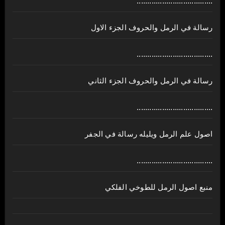
....................................
رسالة في الرمل والحروف الجزء الاول
....................................
رسالة في الرمل والحروف الجزء الثاني
....................................
اصول علم الرمل ويليله رسالة في الجفر
....................................
منبع اصول الرمل للطوخي الفلكي