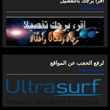
اقرأ برجك بالتفصيل
لرفع الحجب عن المواقع