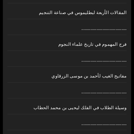
المقالات الأربعة لبطليموس في صناعة التنجيم
....................................
فرج المهموم في تاريخ علماء النجوم
....................................
مفاتيح الغيب لأحمد بن موسى الزرقاوي
....................................
وسيلة الطلاب في الفلك ليحيى بن محمد الحطاب
....................................