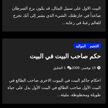
البيت الاول على سبيل المثال، قد يكون برج السرطان
صاعداً في خارطتك، الشيء الذي يشير إلى أنك تخرج
للعالم رغبةً في رعاية…
التنجيم
المواليد
حكم صاحب البيت في البيت
19 نوفمبر، 2008
1 التعليق
احكام حاكم البيت في البيوت الاخرى صاحب الطالع في
البيت الأول صاحب الطالع في البيت الأول يدل على حياة
طويلة ومحظوظة، مليئة…