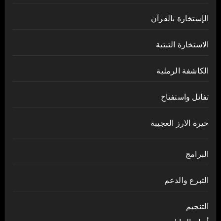
الإستخارة بالقرآن
الاستخارة التبتية
الكاشفة الرملية
تفائل واستفتاح
خيرة الارز العجيبة
البرامج
التبرع والدعم
التنجيم