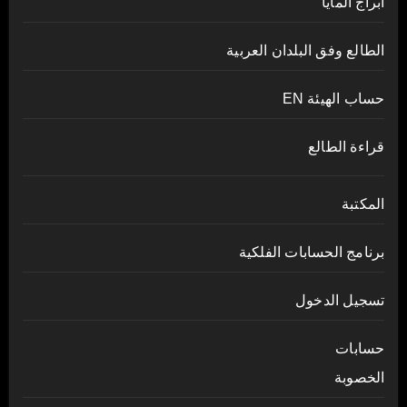
أبراج المايا
الطالع وفق البلدان العربية
حساب الهيئة EN
قراءة الطالع
المكتبة
برنامج الحسابات الفلكية
تسجيل الدخول
حسابات
الخصوبة