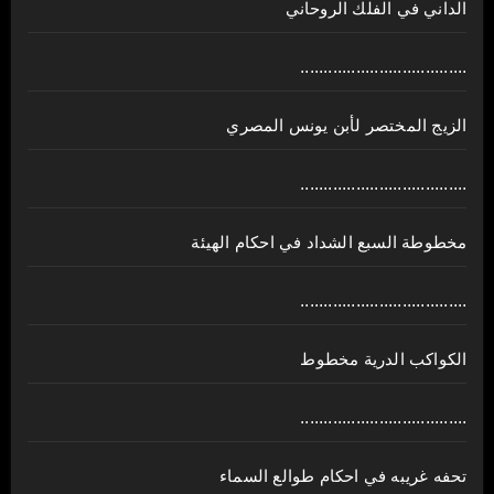
الداني في الفلك الروحاني
....................................
الزيج المختصر لأبن يونس المصري
....................................
مخطوطة السبع الشداد في احكام الهيئة
....................................
الكواكب الدرية مخطوط
....................................
تحفه غريبه في احكام طوالع السماء