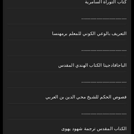
كتاب التوراة السامرية
....................................
ﺍﻟﺘﻌﺮﻳﻒ ﺑﺎﻟﻮﻋﻲ ﺍﻟﻜﻮﻧﻲ للمعلم برمهنسا
....................................
الباجافادجيتا الكتاب الهندي المقدس
....................................
فصوص الحكم للشيخ محي الدين بن العربي
....................................
الكتاب المقدس ترجمة شهود يهوى