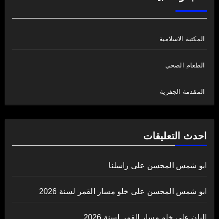
المكتبة الاسلامية
الطعام الصحي
المقدمة الجفرية
احدث التعليقات
ابو شمس المحسن
على
راسلنا
ابو شمس المحسن
على
خلو مسار القمر لسنة 2026
اليان
على
خلو مسار القمر لسنة 2026