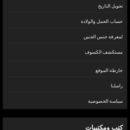
تحويل التاريخ
حساب الحمل والولادة
لمعرفة جنس الجنين
مستكشف الكسوف
خارطة الموقع
راسلنا
سياسة الخصوصية
كتب ومكتبيات