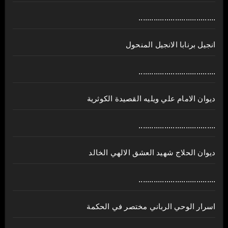
....................................
انجيل برنابا الانجيل المنحول
....................................
ديوان الامام علي ويليه القصيدة الكوثرية
....................................
ديوان الحلاج شهيد العشق الالهي الخالد
....................................
اسرار الوحي الرباني مختصر في الحكمة