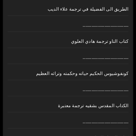
الطريق الى الفضيلة في ترجمة علاء الديب
....................................
كتاب التاو ترجمة هادي العلوي
....................................
كونفوشيوس الحكيم حياته وحكمته وتراثه العظيم
....................................
الكتاب المقدس بشقيه ترجمة معتبرة
....................................