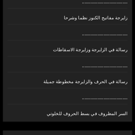
....................................
زايرجة مفاتيح الكنوز نظما وشرحا
....................................
رسالة في الزايرجة وزايرجة الاسقاطات
....................................
رسالة في الحرف والزايرجة مخطوطة جميلة
....................................
السر المظروف في بسط الحروف للخلوتي