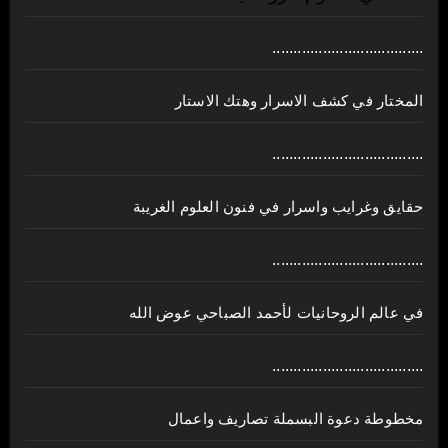
....................................
المختار في كشف الاسرار وهتك الاستار
....................................
حقايق وغرايب واسرار في فنون العلوم الغريبة
....................................
في عالم الروحانيات لأحمد الصباحي عوض الله
....................................
مخطوطة دعوة البسملة تصاريف واعمال