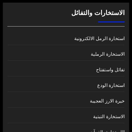
الاستخارات والتفائل
استخارة الرمل الالكترونية
الاستخارة الرملية
تفائل واستفتاح
استخارة الودع
خيرة الارز العجيبة
الاستخارة التبتية