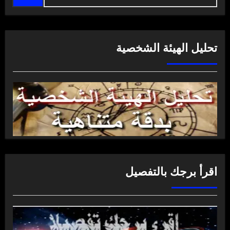
تحليل الهيئة الشخصية
اقرأ برجك بالتفصيل