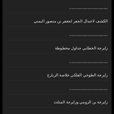
....................................
الكشف لاعمال الجفر لجعفر بن منصور اليمني
....................................
زايرجة الخطابي جداول مخطوطة
....................................
زايرجة الطوخي الفلكي خلاصة الزيارج
....................................
زايرجة بن الرومي وزايرجة المثلث