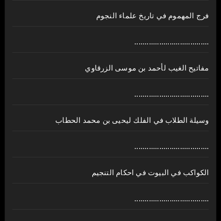
فرج المهموم في تاريخ علماء النجوم
....................................
مفاتيح الغيب لأحمد بن موسى الزرقاوي
....................................
وسيلة الطلاب في الفلك ليحيى بن محمد الحطاب
....................................
الكواكب في البيوت في احكام التنجيم
....................................