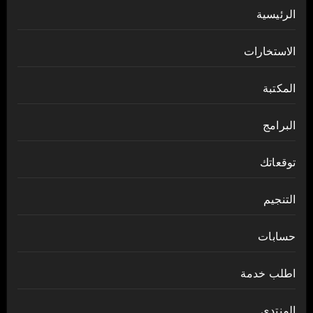
الرئيسية
الاستخارات
المكتبة
البرامج
توقعاتك
التنجيم
حسابات
اطلب خدمة
المنتدى