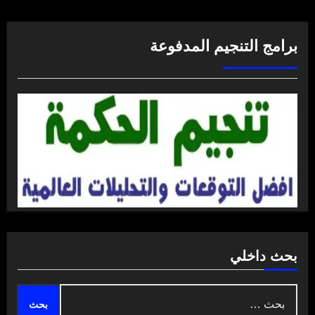
برامج التنجيم المدفوعة
بحث داخلي
البحث
عن: