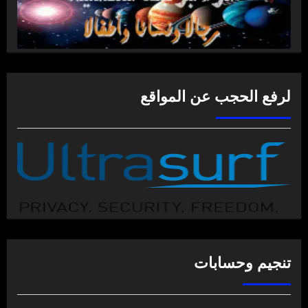
لرفع الحجب عن المواقع
تنجيم وحسابات