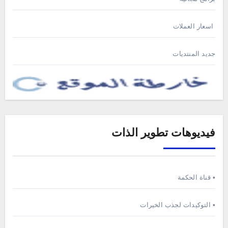
اسعار العملات
جديد المنتديات
فيديوهات تطوير الذات
• قناة الحكمة
• التوكيدات لجذب الخيرات