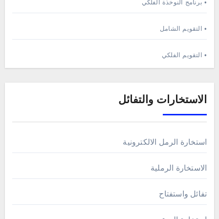
• برنامج النوخذة الفلكي
• التقويم الشامل
• التقويم الفلكي
الاستخارات والتفائل
استخارة الرمل الالكترونية
الاستخارة الرملية
تفائل واستفتاح