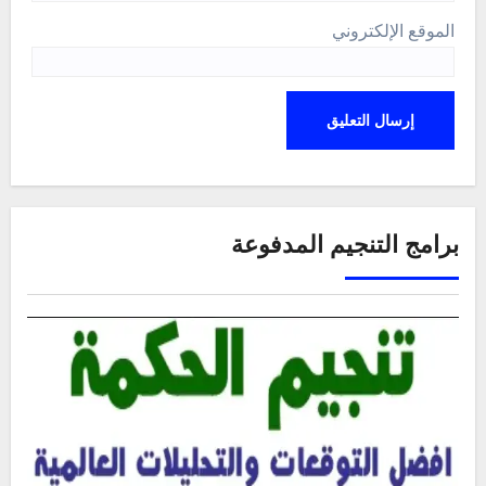
الموقع الإلكتروني
برامج التنجيم المدفوعة