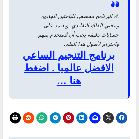
⚠️ البرنامج مخصص للباحثين الجادين
ومحبي الفلك التقليدي، ويعتمد على
حسابات دقيقة يجب أن تُستخدم بفهم
واحترام لأصول هذا العلم.
برنامج التنجيم الساعي
الافضل عالميا . اضغط
هنا …