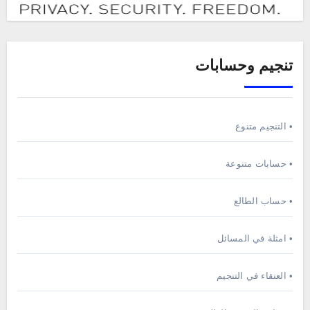
تنجيم وحسابات
• التنجيم متنوع
• حسابات متنوعة
• حساب الطالع
• امثلة في المسائل
• العنقاء في التنجيم