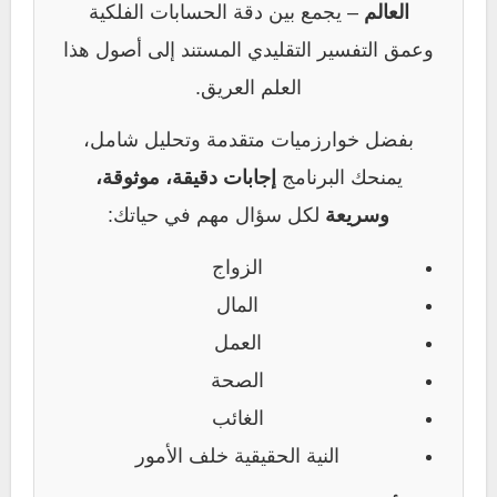
العالم
– يجمع بين دقة الحسابات الفلكية
وعمق التفسير التقليدي المستند إلى أصول هذا
العلم العريق.
بفضل خوارزميات متقدمة وتحليل شامل،
يمنحك البرنامج
إجابات دقيقة، موثوقة،
وسريعة
لكل سؤال مهم في حياتك:
الزواج
المال
العمل
الصحة
الغائب
النية الحقيقية خلف الأمور