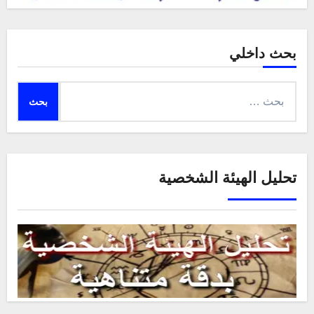
بحث داخلي
البحث
عن:
تحليل الهيئة الشخصية