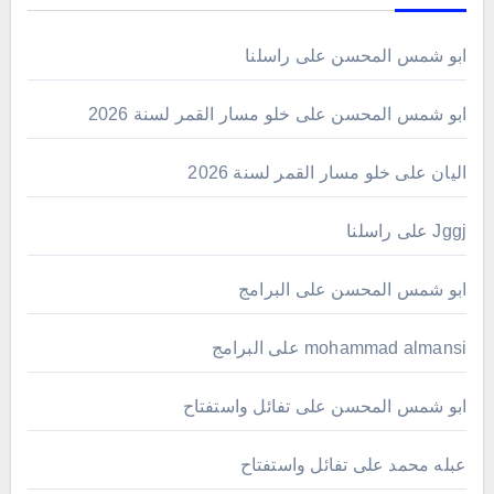
ابو شمس المحسن
على
راسلنا
ابو شمس المحسن
على
خلو مسار القمر لسنة 2026
اليان
على
خلو مسار القمر لسنة 2026
Jggj
على
راسلنا
ابو شمس المحسن
على
البرامج
mohammad almansi
على
البرامج
ابو شمس المحسن
على
تفائل واستفتاح
عبله محمد
على
تفائل واستفتاح