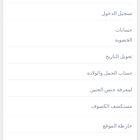
تسجيل الدخول
حسابات
الخصوبة
تحويل التاريخ
حساب الحمل والولادة
لمعرفة جنس الجنين
مستكشف الكسوف
خارطة الموقع