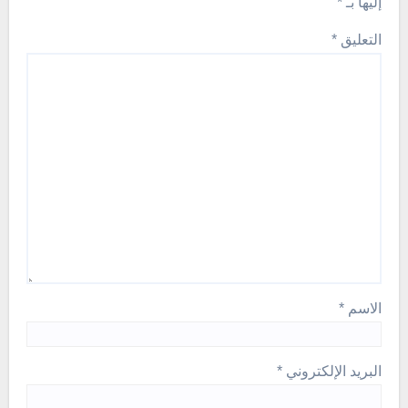
إليها بـ
*
التعليق
*
الاسم
*
البريد الإلكتروني
*