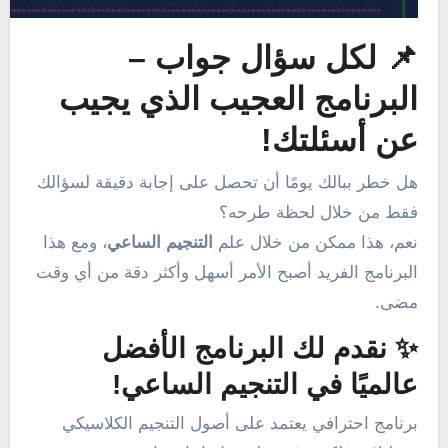
📌 لكل سؤال جواب –
البرنامج العجيب الذي يجيب
عن أسئلتك!
هل خطر ببالك يومًا أن تحصل على إجابة دقيقة لسؤالك
فقط من خلال لحظة طرحه؟
نعم، هذا ممكن من خلال علم
التنجيم الساعي
، ومع هذا
البرنامج الفريد أصبح الأمر أسهل وأكثر دقة من أي وقت
مضى.
✨ نقدم لك البرنامج الأفضل
عالميًا في التنجيم الساعي!
برنامج احترافي يعتمد على أصول التنجيم الكلاسيكي