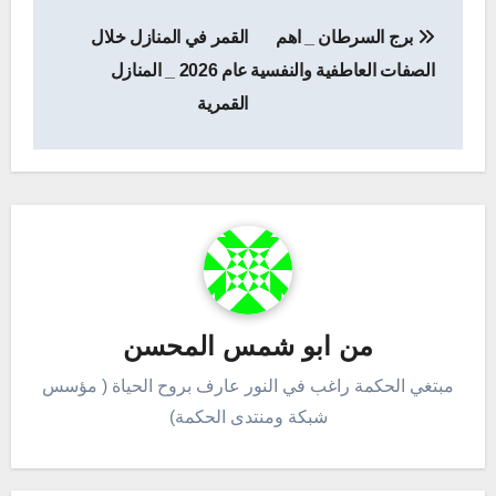
تصفّح
برج السرطان _ اهم
القمر في المنازل خلال
المقالات
الصفات العاطفية والنفسية
عام 2026 _ المنازل
القمرية
من
ابو شمس المحسن
مبتغي الحكمة راغب في النور عارف بروح الحياة ( مؤسس
شبكة ومنتدى الحكمة)