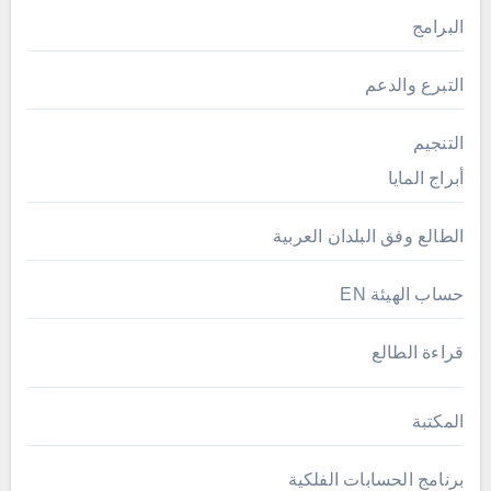
البرامج
التبرع والدعم
التنجيم
أبراج المايا
الطالع وفق البلدان العربية
حساب الهيئة EN
قراءة الطالع
المكتبة
برنامج الحسابات الفلكية