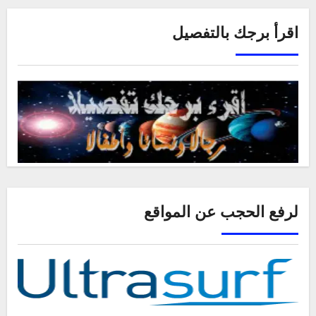
اقرأ برجك بالتفصيل
لرفع الحجب عن المواقع