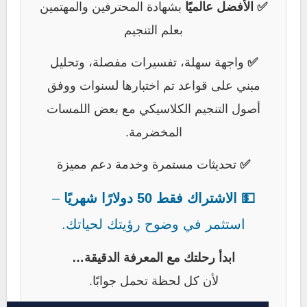
✅ الأفضل عالميًا
بشهادة المحترفين والمهتمين
بعلم التنجيم
✅
واجهة سهلة، تفسيرات مفصلة، وتحليل
مبني على قواعد تم اختبارها لسنوات ووفق
أصول التنجيم الكلاسيكي مع بعض اللمسات
المخضرمة.
✅
تحديثات مستمرة وخدمة دعم مميزة
💵 الاشتراك فقط 50 دولارًا شهريًا
–
استثمر في وضوح رؤيتك لحياتك.
ابدأ رحلتك مع المعرفة الدقيقة…
لأن كل لحظة تحمل جوابًا.