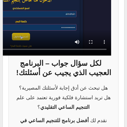
لكل سؤال جواب – البرنامج
العجيب الذي يجيب عن أسئلتك!
هل تبحث عن أدق إجابة لأسئلتك المصيرية؟
هل تريد استشارة فلكية فورية تعتمد على علم
التنجيم الساعي التقليدي
؟
نقدم لك
أفضل برنامج للتنجيم الساعي في