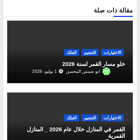
مقالة ذات صلة
الاختيارات
التنجيم
الفلك
خلو مسار القمر لسنة 2026
ابو شمس المحسن
1 يوليو، 2026
الاختيارات
التنجيم
الفلك
القمر في المنازل خلال عام 2026 _ المنازل
القمرية