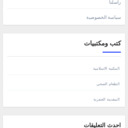
راسلنا
سياسة الخصوصية
كتب ومكتبيات
المكتبة الاسلامية
الطعام الصحي
المقدمة الجفرية
احدث التعليقات