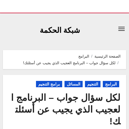
لتجاوز
لى
شبكة الحكمة
لمحتوى
الصفحة الرئيسية
البرامج
لكل سؤال جواب – البرنامج العجيب الذي يجيب عن أسئلتك!
البرامج
التنجيم
المسائل
برامج التنجيم
لكل سؤال جواب – البرنامج ا
لعجيب الذي يجيب عن أسئلت
ك!