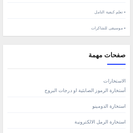
• تعلم كيفية التامل
• موسيقى للشاكرات
صفحات مهمة
الاستخارات
أستخارة الرموز الصابئية او درجات البروج
استخارة الدومينو
استخارة الرمل الالكترونية