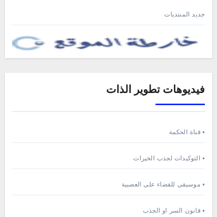
جديد المنتديات
فيديوهات تطوير الذات
• قناة الحكمة
• التوكيدات لجذب الخيرات
• موسيقى للقضاء على العصبية
• قانون السر او الجذب