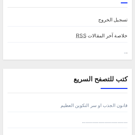
تسجيل الخروج
خلاصة آخر المقالات
RSS
..
.
كتب للتصفح السريع
قانون الجذب او سر التكوين العظيم
....................................