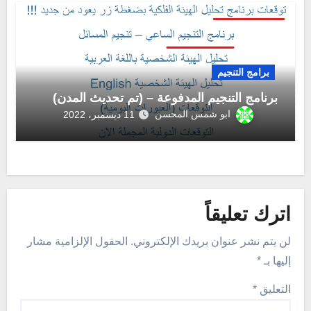
برامج التنجيم
برنامج التنجيم المدفوعة – (تم تحديث المدن)
ابو شمس المحسن
11 ديسمبر، 2022
اترك تعليقاً
لن يتم نشر عنوان بريدك الإلكتروني.
الحقول الإلزامية مشار
إليها بـ
*
التعليق
*