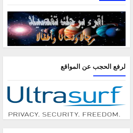
لرفع الحجب عن المواقع