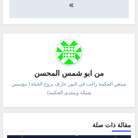
المقالات
من
ابو شمس المحسن
مبتغي الحكمة راغب في النور عارف بروح الحياة ( مؤسس
شبكة ومنتدى الحكمة)
مقالة ذات صلة