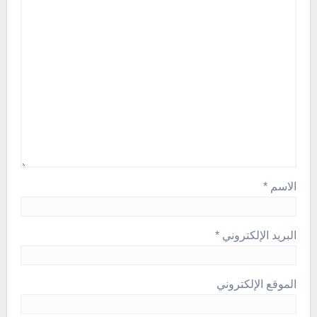
الاسم
*
البريد الإلكتروني
*
الموقع الإلكتروني