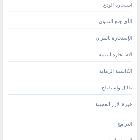
استخارة الودع
الآي جنغ التنبؤي
الإستخارة بالقرآن
الاستخارة التبتية
الكاشفة الرملية
تفائل واستفتاح
خيرة الارز العجيبة
البرامج