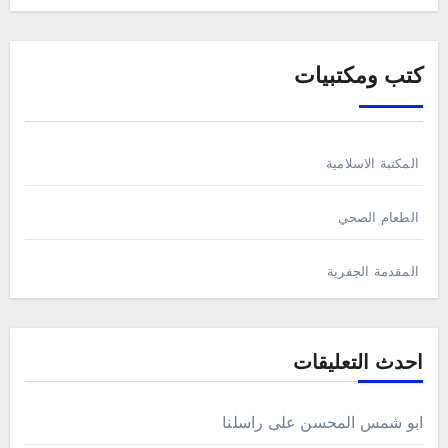
كتب ومكتبيات
المكتبة الاسلامية
الطعام الصحي
المقدمة الجفرية
احدث التعليقات
ابو شمس المحسن
على
راسلنا