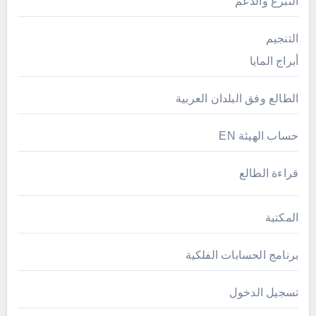
التبرع والدعم
التنجيم
أبراج المايا
الطالع وفق البلدان العربية
حساب الهيئة EN
قراءة الطالع
المكتبة
برنامج الحسابات الفلكية
تسجيل الدخول