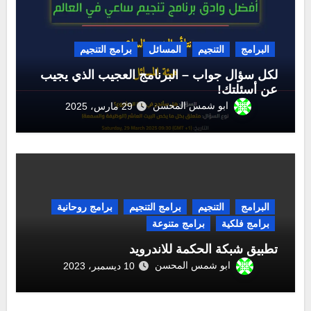
البرامج
التنجيم
المسائل
برامج التنجيم
لكل سؤال جواب – البرنامج العجيب الذي يجيب
عن أسئلتك!
ابو شمس المحسن
29 مارس، 2025
البرامج
التنجيم
برامج التنجيم
برامج روحانية
برامج فلكية
برامج متنوعة
تطبيق شبكة الحكمة للاندرويد
ابو شمس المحسن
10 ديسمبر، 2023