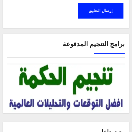
برامج التنجيم المدفوعة