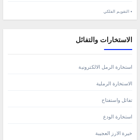
• التقويم الفلكي
الاستخارات والتفائل
استخارة الرمل الالكترونية
الاستخارة الرملية
تفائل واستفتاح
استخارة الودع
خيرة الارز العجيبة