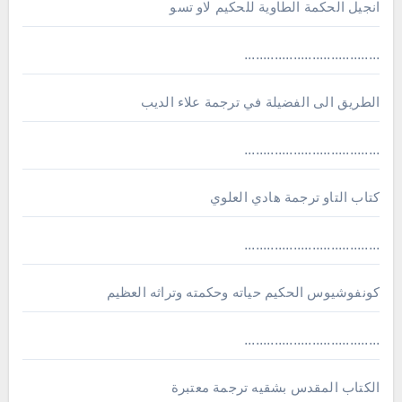
انجيل الحكمة الطاوية للحكيم لاو تسو
....................................
الطريق الى الفضيلة في ترجمة علاء الديب
....................................
كتاب التاو ترجمة هادي العلوي
....................................
كونفوشيوس الحكيم حياته وحكمته وتراثه العظيم
....................................
الكتاب المقدس بشقيه ترجمة معتبرة