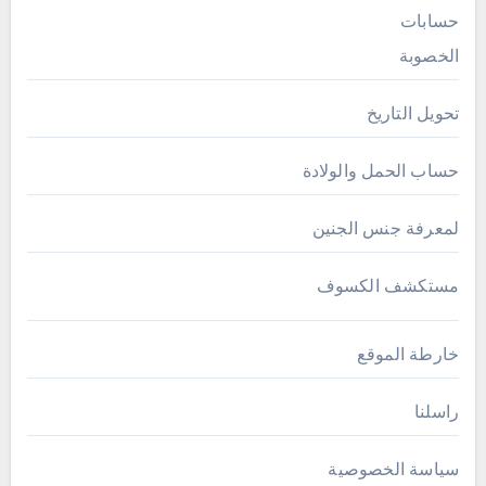
حسابات
الخصوبة
تحويل التاريخ
حساب الحمل والولادة
لمعرفة جنس الجنين
مستكشف الكسوف
خارطة الموقع
راسلنا
سياسة الخصوصية